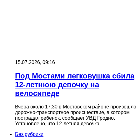
15.07.2026, 09:16
Под Мостами легковушка сбила
12-летнюю девочку на
велосипеде
Вчера около 17:30 в Мостовском районе произошло
дорожно-транспортное происшествие, в котором
пострадал ребенок, сообщает УВД Гродно.
Установлено, что 12-летняя девочка,…
Без рубрики