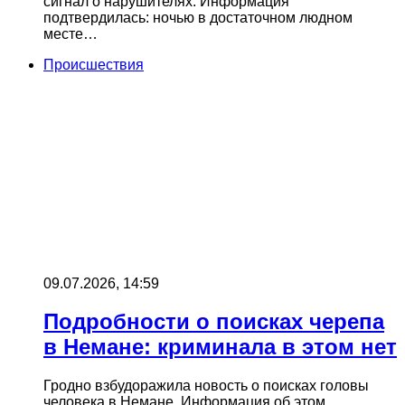
сигнал о нарушителях. Информация
подтвердилась: ночью в достаточном людном
месте…
Происшествия
09.07.2026, 14:59
Подробности о поисках черепа
в Немане: криминала в этом нет
Гродно взбудоражила новость о поисках головы
человека в Немане. Информация об этом