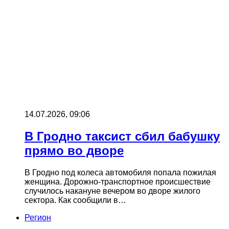
14.07.2026, 09:06
В Гродно таксист сбил бабушку
прямо во дворе
В Гродно под колеса автомобиля попала пожилая
женщина. Дорожно-транспортное происшествие
случилось накануне вечером во дворе жилого
сектора. Как сообщили в…
Регион