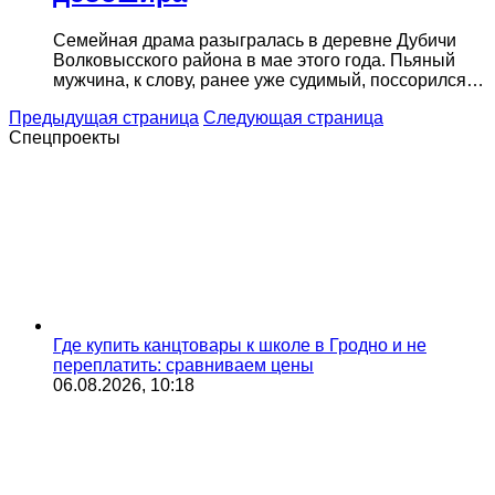
Семейная драма разыгралась в деревне Дубичи
Волковысского района в мае этого года. Пьяный
мужчина, к слову, ранее уже судимый, поссорился…
Предыдущая страница
Следующая страница
Спецпроекты
Где купить канцтовары к школе в Гродно и не
переплатить: сравниваем цены
06.08.2026, 10:18