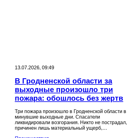
13.07.2026, 09:49
В Гродненской области за
выходные произошло три
пожара: обошлось без жертв
Три пожара произошло в Гродненской области в
минувшие выходные дни. Спасатели
ликвидировали возгорания. Никто не пострадал,
причинен лишь материальный ущерб,…