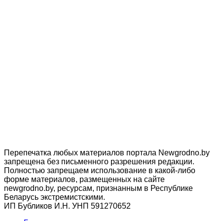
Перепечатка любых материалов портала Newgrodno.by
запрещена без письменного разрешения редакции.
Полностью запрещаем использование в какой-либо
форме материалов, размещенных на сайте
newgrodno.by, ресурсам, признанным в Республике
Беларусь экстремистскими.
ИП Бубликов И.Н. УНП 591270652