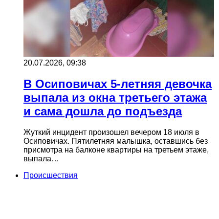
20.07.2026, 09:38
В Осиповичах 5-летняя девочка
выпала из окна третьего этажа
и сама дошла до подъезда
Жуткий инцидент произошел вечером 18 июля в
Осиповичах. Пятилетняя малышка, оставшись без
присмотра на балконе квартиры на третьем этаже,
выпала…
Происшествия