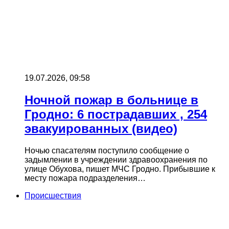
19.07.2026, 09:58
Ночной пожар в больнице в
Гродно: 6 пострадавших , 254
эвакуированных (видео)
Ночью спасателям поступило сообщение о
задымлении в учреждении здравоохранения по
улице Обухова, пишет МЧС Гродно. Прибывшие к
месту пожара подразделения…
Происшествия