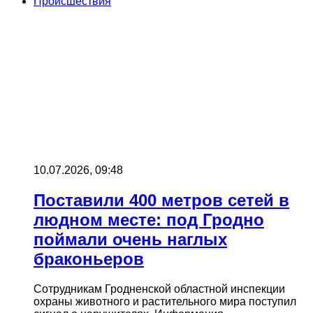
Происшествия
10.07.2026, 09:48
Поставили 400 метров сетей в
людном месте: под Гродно
поймали очень наглых
браконьеров
Сотрудникам Гродненской областной инспекции
охраны животного и растительного мира поступил