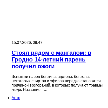
15.07.2026, 09:47
Стоял рядом с мангалом: в
Гродно 14-летний парень
получил ожоги
Вспышки паров бензина, ацетона, бензола,
некоторых спиртов и эфиров нередко становятся
причиной возгораний, в которых получают травмы
люди. Название –…
Авто