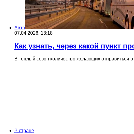
Авто
07.04.2026, 13:18
Как узнать, через какой пункт 
В теплый сезон количество желающих отправиться в 
В стране