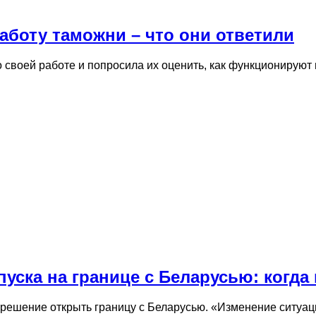
аботу таможни – что они ответили
своей работе и попросила их оценить, как функционируют
пуска на границе с Беларусью: когда
 решение открыть границу с Беларусью. «Изменение ситуа