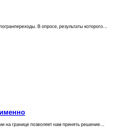
 погранпереходы. В опросе, результаты которого…
 именно
ции на границе позволяет нам принять решение…