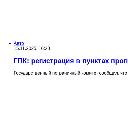
Авто
15.11.2025, 16:28
ГПК: регистрация в пунктах проп
Государственный пограничный комитет сообщил, что 