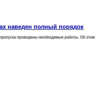
гах наведен полный порядок
 пропуска проведены необходимые работы. Об этом