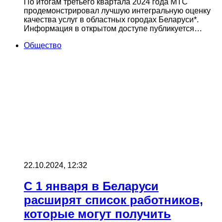
По итогам третьего квартала 2024 года МТС
продемонстрировал лучшую интегральную оценку
качества услуг в областных городах Беларуси*.
Информация в открытом доступе публикуется…
Общество
22.10.2024, 12:32
С 1 января в Беларуси
расширят список работников,
которые могут получить