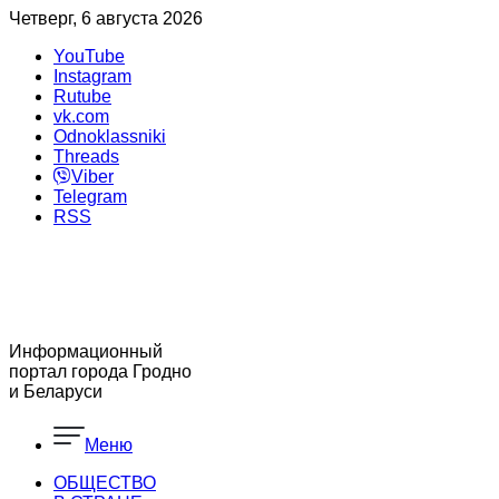
Четверг, 6 августа 2026
YouTube
Instagram
Rutube
vk.com
Odnoklassniki
Threads
Viber
Telegram
RSS
Информационный
портал города Гродно
и Беларуси
Меню
ОБЩЕСТВО