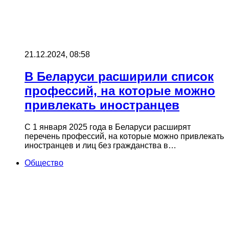
21.12.2024, 08:58
В Беларуси расширили список
профессий, на которые можно
привлекать иностранцев
С 1 января 2025 года в Беларуси расширят
перечень профессий, на которые можно привлекать
иностранцев и лиц без гражданства в…
Общество