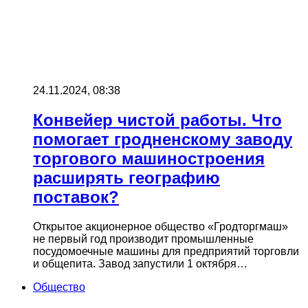
24.11.2024, 08:38
Конвейер чистой работы. Что
помогает гродненскому заводу
торгового машиностроения
расширять географию
поставок?
Открытое акционерное общество «Гродторгмаш»
не первый год производит промышленные
посудомоечные машины для предприятий торговли
и общепита. Завод запустили 1 октября…
Общество