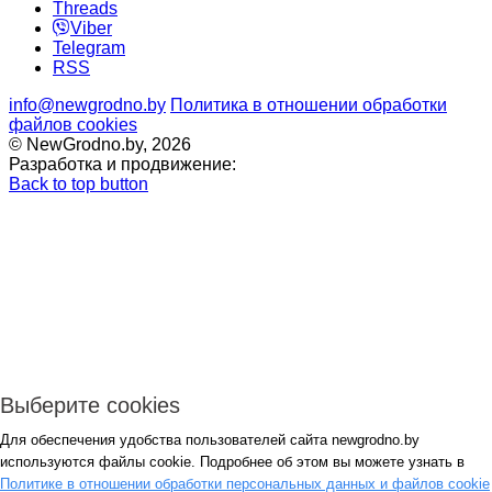
Threads
Viber
Telegram
RSS
info@newgrodno.by
Политика в отношении обработки
файлов cookies
© NewGrodno.by, 2026
Разработка и продвижение:
Back to top button
Выберите cookies
Для обеспечения удобства пользователей сайта newgrodno.by
Авторизация
используются файлы cookie. Подробнее об этом вы можете узнать в
*
Политике в отношении обработки персональных данных и файлов cookie