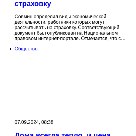
страховку
Совмин определил виды экономической
деятельности, работники которых могут
рассчитывать на страховку. Соответствующий
документ был опубликован на Национальном
правовом интернет-портале. Отмечается, что с…
Общество
07.09.2024, 08:38
Дома всегда тепло, и цена