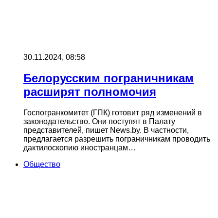
30.11.2024, 08:58
Белорусским пограничникам
расширят полномочия
Госпогранкомитет (ГПК) готовит ряд изменений в
законодательство. Они поступят в Палату
представителей, пишет News.by. В частности,
предлагается разрешить пограничникам проводить
дактилоскопию иностранцам…
Общество