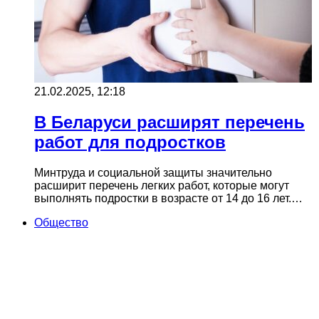
21.02.2025, 12:18
В Беларуси расширят перечень
работ для подростков
Минтруда и социальной защиты значительно
расширит перечень легких работ, которые могут
выполнять подростки в возрасте от 14 до 16 лет.…
Общество