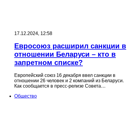
17.12.2024, 12:58
Евросоюз расширил санкции в
отношении Беларуси – кто в
запретном списке?
Европейский союз 16 декабря ввел санкции в
отношении 26 человек и 2 компаний из Беларуси.
Как сообщается в пресс-релизе Совета…
Общество