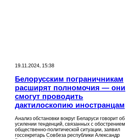
19.11.2024, 15:38
Белорусским пограничникам
расширят полномочия — они
смогут проводить
дактилоскопию иностранцам
Анализ обстановки вокруг Беларуси говорит об
усилении тенденций, связанных с обострением
общественно-политической ситуации, заявил
госсекретарь Совбеза республики Александр