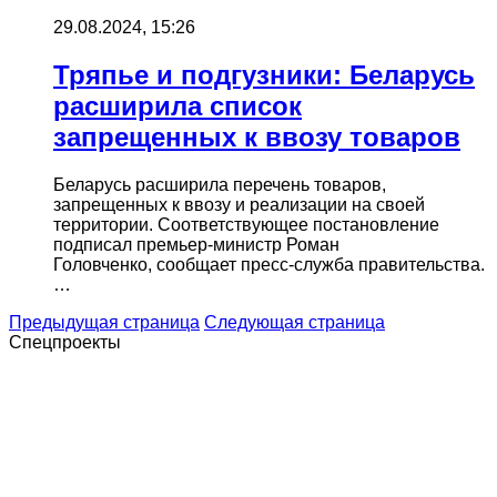
29.08.2024, 15:26
Тряпье и подгузники: Беларусь
расширила список
запрещенных к ввозу товаров
Беларусь расширила перечень товаров,
запрещенных к ввозу и реализации на своей
территории. Соответствующее постановление
подписал премьер-министр Роман
Головченко, сообщает пресс-служба правительства.
…
Предыдущая страница
Следующая страница
Спецпроекты