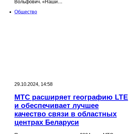
Вольфович. «Наши…
Общество
29.10.2024, 14:58
МТС расширяет географию LTE
и обеспечивает лучшее
качество связи в областных
центрах Беларуси