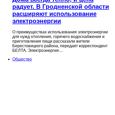
радует. В Гродненской области
расширяют использование
электроэнергии
О преимуществах использования электроэнергии
для нужд отопления, горячего водоснабжения и
приготовления пищи рассказали жители
Берестовицкого района, передает корреспондент
БЕЛТА. Электроэнергия…
Общество