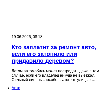
19.06.2026, 08:18
Кто заплатит за ремонт авто,
если его затопило или
придавило деревом?
Летом автомобиль может пострадать даже в том
случае, если его владелец никуда не выезжал.
Сильный ливень способен затопить улицы и…
Авто