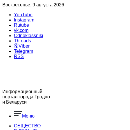
Воскресенье, 9 августа 2026
YouTube
Instagram
Rutube
vk.com
Odnoklassniki
Threads
Viber
Telegram
RSS
Информационный
портал города Гродно
и Беларуси
Меню
ОБЩЕСТВО