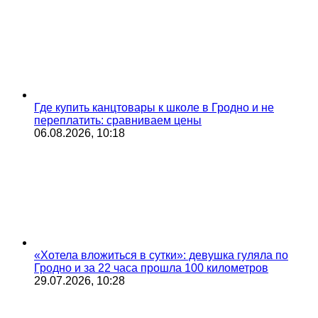
Где купить канцтовары к школе в Гродно и не
переплатить: сравниваем цены
06.08.2026, 10:18
«Хотела вложиться в сутки»: девушка гуляла по
Гродно и за 22 часа прошла 100 километров
29.07.2026, 10:28