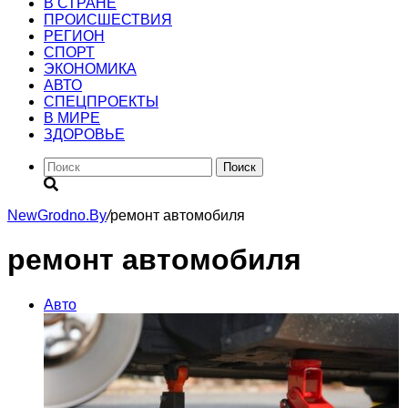
В СТРАНЕ
ПРОИСШЕСТВИЯ
РЕГИОН
CПОРТ
ЭКОНОМИКА
АВТО
СПЕЦПРОЕКТЫ
В МИРЕ
ЗДОРОВЬЕ
Поиск
NewGrodno.By
/
ремонт автомобиля
ремонт автомобиля
Авто