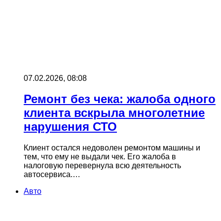
07.02.2026, 08:08
Ремонт без чека: жалоба одного
клиента вскрыла многолетние
нарушения СТО
Клиент остался недоволен ремонтом машины и
тем, что ему не выдали чек. Его жалоба в
налоговую перевернула всю деятельность
автосервиса.…
Авто