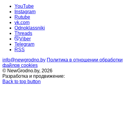
YouTube
Instagram
Rutube
vk.com
Odnoklassniki
Threads
Viber
Telegram
RSS
info@newgrodno.by
Политика в отношении обработки
файлов cookies
© NewGrodno.by, 2026
Разработка и продвижение:
Back to top button