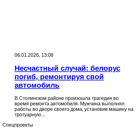
06.01.2026, 13:08
Несчастный случай: белорус
погиб, ремонтируя свой
автомобиль
В Столинском районе произошла трагедия во
время ремонта автомобиля. Мужчина выполнял
работы во дворе своего дома, установив машину на
тротуарную…
Спецпроекты