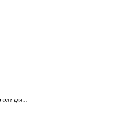
в сети для…