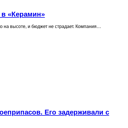
 в «Керамин»
о на высоте, и бюджет не страдает. Компания…
оеприпасов. Его задерживали с