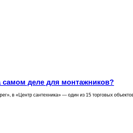
а самом деле для монтажников?
рег», в «Центр сантехника» — один из 15 торговых объекто