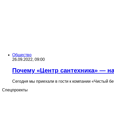
Общество
26.09.2022, 09:00
Почему «Центр сантехника» — н
Сегодня мы приехали в гости к компании «Чистый бе
Спецпроекты