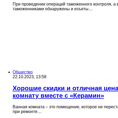
При проведении операций таможенного контроля, а
таможенниками обнаружены и изъяты…
Общество
22.10.2023, 13:58
Хорошие скидки и отличная цена
комнату вместе с «Керамин»
Ванная комната – это помещение, которое не перес
при ремонте…