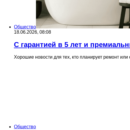
Общество
18.06.2026, 08:08
С гарантией в 5 лет и премиал
Хорошие новости для тех, кто планирует ремонт или
Общество