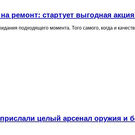
на ремонт: стартует выгодная акция
идания подходящего момента. Того самого, когда и качеств
 прислали целый арсенал оружия и б