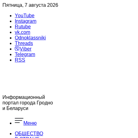
Пятница, 7 августа 2026
YouTube
Instagram
Rutube
vk.com
Odnoklassniki
Threads
Viber
Telegram
RSS
Информационный
портал города Гродно
и Беларуси
Меню
ОБЩЕСТВО