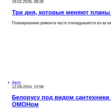
19.02.2026, 08:28
Три дня, которые меняют планы 
Планирование ремонта часто откладывается из-за ож
Авто
12.09.2024, 15:58
Белорусу под видом сантехники
ОМОНом