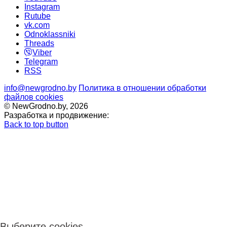
Instagram
Rutube
vk.com
Odnoklassniki
Threads
Viber
Telegram
RSS
info@newgrodno.by
Политика в отношении обработки
файлов cookies
© NewGrodno.by, 2026
Разработка и продвижение:
Back to top button
Выберите cookies