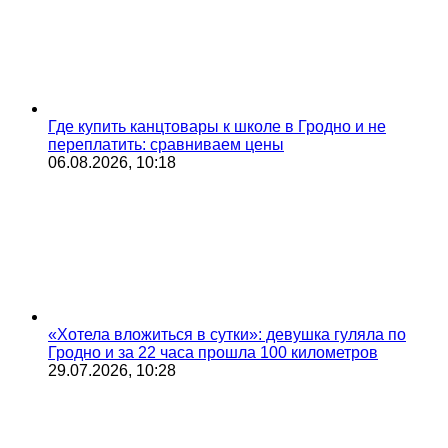
Где купить канцтовары к школе в Гродно и не
переплатить: сравниваем цены
06.08.2026, 10:18
«Хотела вложиться в сутки»: девушка гуляла по
Гродно и за 22 часа прошла 100 километров
29.07.2026, 10:28