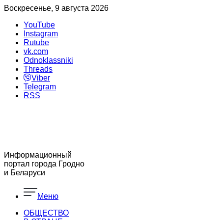
Воскресенье, 9 августа 2026
YouTube
Instagram
Rutube
vk.com
Odnoklassniki
Threads
Viber
Telegram
RSS
Информационный
портал города Гродно
и Беларуси
Меню
ОБЩЕСТВО