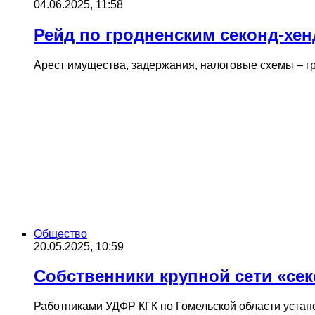
04.06.2025, 11:58
Рейд по гродненским секонд-хен
Арест имущества, задержания, налоговые схемы – г
Общество
20.05.2025, 10:59
Собственники крупной сети «сек
Работниками УДФР КГК по Гомельской области устан