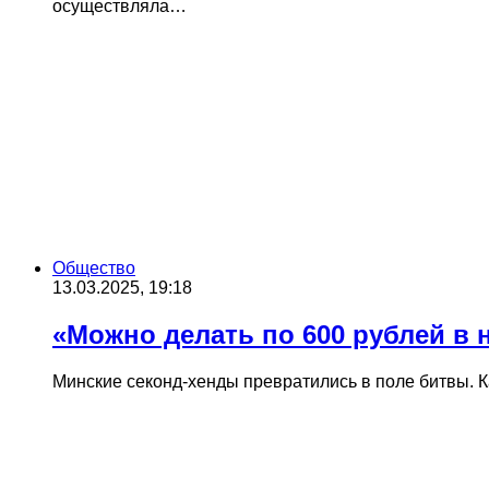
осуществляла…
Общество
13.03.2025, 19:18
«Можно делать по 600 рублей в 
Минские секонд-хенды превратились в поле битвы. К