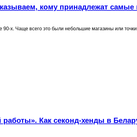
сказываем, кому принадлежат самые
 90-х. Чаще всего это были небольшие магазины или точки
 работы». Как секонд-хенды в Белар