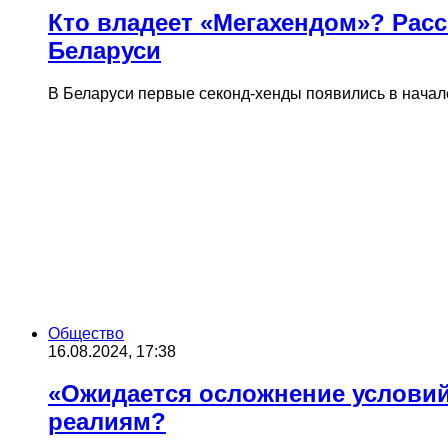
Кто владеет «Мегахендом»? Рас
Беларуси
В Беларуси первые секонд-хенды появились в начале
Общество
16.08.2024, 17:38
«Ожидается осложнение условий
реалиям?