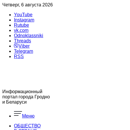
Четверг, 6 августа 2026
YouTube
Instagram
Rutube
vk.com
Odnoklassniki
Threads
Viber
Telegram
RSS
Информационный
портал города Гродно
и Беларуси
Меню
ОБЩЕСТВО