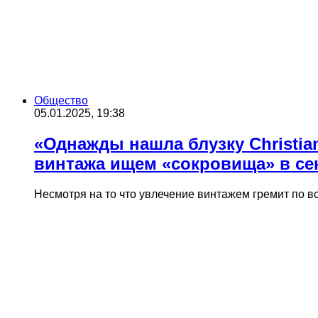
Общество
05.01.2025, 19:38
«Однажды нашла блузку Christia
винтажа ищем «сокровища» в се
Несмотря на то что увлечение винтажем гремит по в