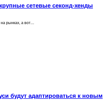
 крупные сетевые секонд-хенды
 на рынках, а вот…
уси будут адаптироваться к новым