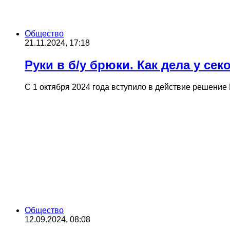
Общество
21.11.2024, 17:18
Руки в б/у брюки. Как дела у се
С 1 октября 2024 года вступило в действие решени
Общество
12.09.2024, 08:08