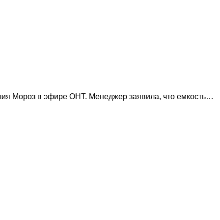
лия Мороз в эфире ОНТ. Менеджер заявила, что емкость…