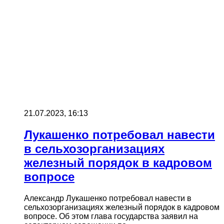
21.07.2023, 16:13
Лукашенко потребовал навести
в сельхозорганизациях
железный порядок в кадровом
вопросе
Александр Лукашенко потребовал навести в
сельхозорганизациях железный порядок в кадровом
вопросе. Об этом глава государства заявил на