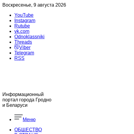
Воскресенье, 9 августа 2026
YouTube
Instagram
Rutube
vk.com
Odnoklassniki
Threads
Viber
Telegram
RSS
Информационный
портал города Гродно
и Беларуси
Меню
ОБЩЕСТВО