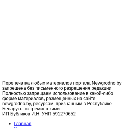
Перепечатка любых материалов портала Newgrodno.by
запрещена без письменного разрешения редакции.
Полностью запрещаем использование в какой-либо
форме материалов, размещенных на сайте
newgrodno.by, ресурсам, признанным в Республике
Беларусь экстремистскими.
ИП Бубликов И.Н. УНП 591270652
Главная