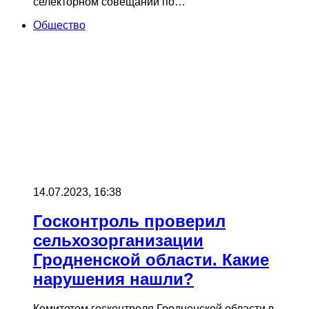
селекторном совещании по…
Общество
14.07.2023, 16:38
Госконтроль проверил
сельхозорганизации
Гродненской области. Какие
нарушения нашли?
Комитетом госконтроля Гродненской области в