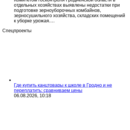
отдельных хозяйствах выявлены недостатки при
подготовке зерноуборочных комбайнов,
зерносушильного хозяйства, складских помещений
к уборке урожая.…
Спецпроекты
Где купить канцтовары к школе в Гродно и не
переплатить: сравниваем цены
06.08.2026, 10:18