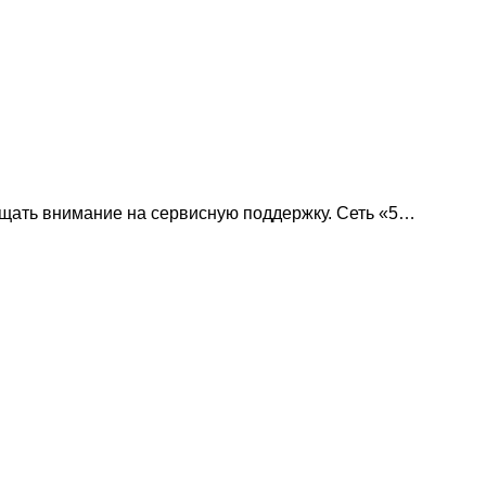
ащать внимание на сервисную поддержку. Сеть «5…