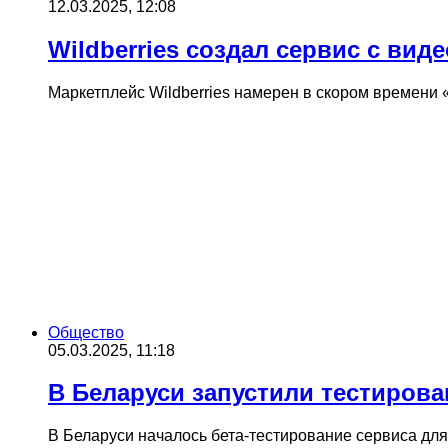
12.03.2025, 12:08
Wildberries создал сервис с ви
Маркетплейс Wildberries намерен в скором времени 
Общество
05.03.2025, 11:18
В Беларуси запустили тестирова
В Беларуси началось бета-тестирование сервиса для