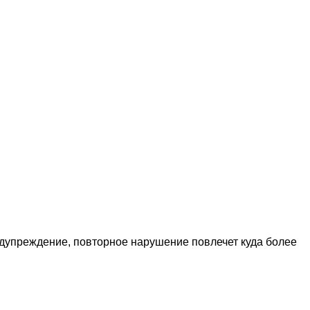
дупреждение, повторное нарушение повлечет куда более