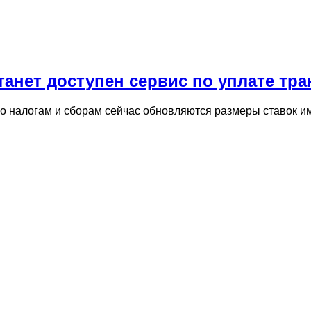
станет доступен сервис по уплате тр
по налогам и сборам сейчас обновляются размеры ставок и