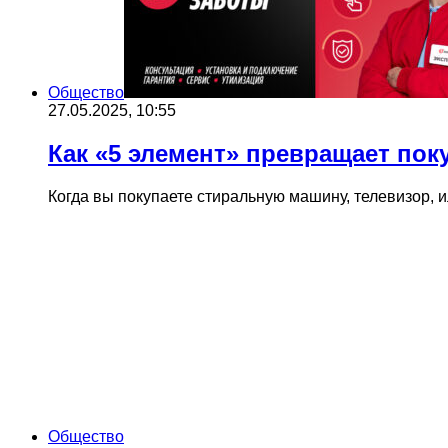
Общество
27.05.2025, 10:55
Как «5 элемент» превращает пок
Когда вы покупаете стиральную машину, телевизор,
Общество