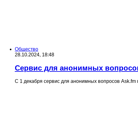
Общество
28.10.2024, 18:48
Сервис для анонимных вопросов
С 1 декабря сервис для анонимных вопросов Ask.fm 