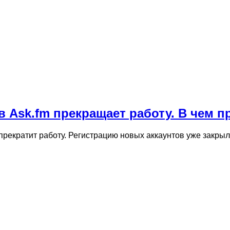
 Аsk.fm прекращает работу. В чем п
прекратит работу. Регистрацию новых аккаунтов уже закрыл