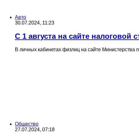
Авто
30.07.2024, 11:23
С 1 августа на сайте налоговой 
В личных кабинетах физлиц на сайте Министерства 
Общество
27.07.2024, 07:18