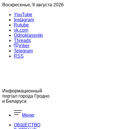
Воскресенье, 9 августа 2026
YouTube
Instagram
Rutube
vk.com
Odnoklassniki
Threads
Viber
Telegram
RSS
Информационный
портал города Гродно
и Беларуси
Меню
ОБЩЕСТВО