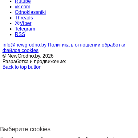
Rutube
vk.com
Odnoklassniki
Threads
Viber
Telegram
RSS
info@newgrodno.by
Политика в отношении обработки
файлов cookies
© NewGrodno.by, 2026
Разработка и продвижение:
Back to top button
Выберите cookies