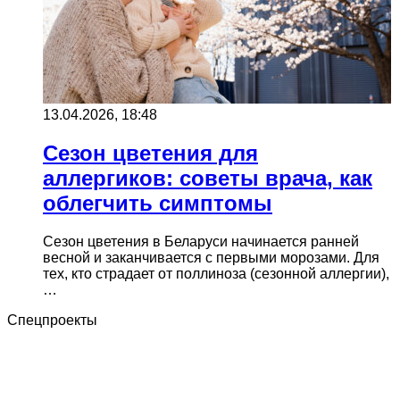
13.04.2026, 18:48
Сезон цветения для
аллергиков: советы врача, как
облегчить симптомы
Сезон цветения в Беларуси начинается ранней
весной и заканчивается с первыми морозами. Для
тех, кто страдает от поллиноза (сезонной аллергии),
…
Спецпроекты