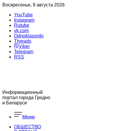
Воскресенье, 9 августа 2026
YouTube
Instagram
Rutube
vk.com
Odnoklassniki
Threads
Viber
Telegram
RSS
Информационный
портал города Гродно
и Беларуси
Меню
ОБЩЕСТВО