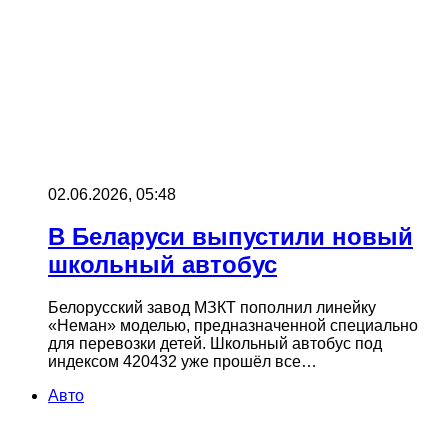
02.06.2026, 05:48
В Беларуси выпустили новый
школьный автобус
Белорусский завод МЗКТ пополнил линейку
«Неман» моделью, предназначенной специально
для перевозки детей. Школьный автобус под
индексом 420432 уже прошёл все…
Авто