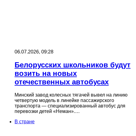
06.07.2026, 09:28
Белорусских школьников будут
возить на новых
отечественных автобусах
Минский завод колесных тягачей вывел на линию
четвертую модель в линейке пассажирского
транспорта — специализированный автобус для
перевозки детей «Неман».…
В стране