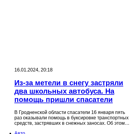
16.01.2024, 20:18
Из-за метели в снегу застряли
два школьных автобуса. На
помощь пришли спасатели
В Гродненской области спасатели 16 января пять
раз оказывали помощь в буксировке транспортных
средств, застрявших в снежных заносах. Об этом…
Авто