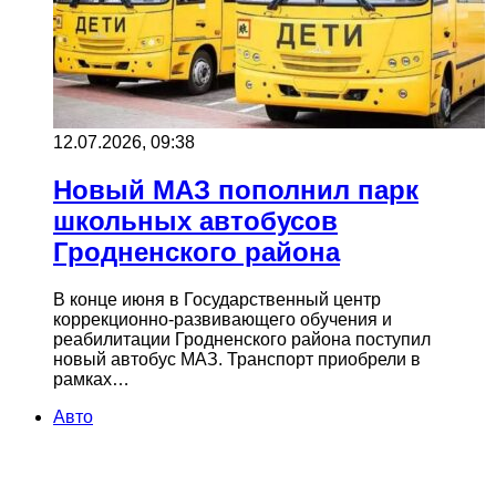
12.07.2026, 09:38
Новый МАЗ пополнил парк
школьных автобусов
Гродненского района
В конце июня в Государственный центр
коррекционно-развивающего обучения и
реабилитации Гродненского района поступил
новый автобус МАЗ. Транспорт приобрели в
рамках…
Авто