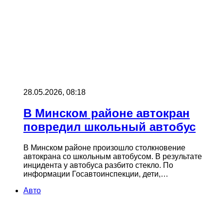
28.05.2026, 08:18
В Минском районе автокран
повредил школьный автобус
В Минском районе произошло столкновение
автокрана со школьным автобусом. В результате
инцидента у автобуса разбито стекло. По
информации Госавтоинспекции, дети,…
Авто