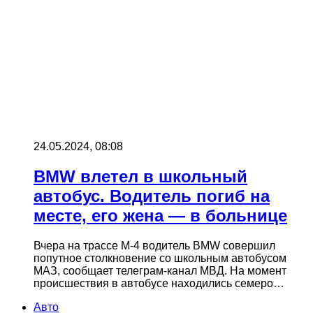
24.05.2024, 08:08
BMW влетел в школьный
автобус. Водитель погиб на
месте, его жена — в больнице
Вчера на трассе М-4 водитель BMW совершил
попутное столкновение со школьным автобусом
МАЗ, сообщает телеграм-канал МВД. На момент
происшествия в автобусе находились семеро…
Авто