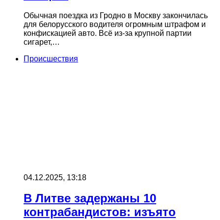
Обычная поездка из Гродно в Москву закончилась
для белорусского водителя огромным штрафом и
конфискацией авто. Всё из-за крупной партии
сигарет,…
Происшествия
04.12.2025, 13:18
В Литве задержаны 10
контрабандистов: изъято