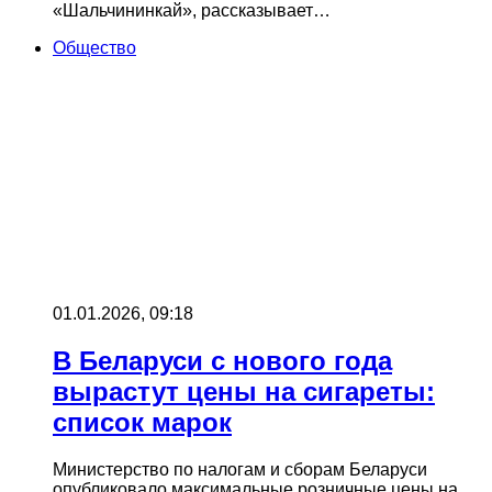
«Шальчининкай», рассказывает…
Общество
01.01.2026, 09:18
В Беларуси с нового года
вырастут цены на сигареты:
список марок
Министерство по налогам и сборам Беларуси
опубликовало максимальные розничные цены на