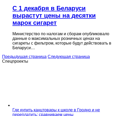
С 1 декабря в Беларуси
вырастут цены на десятки
марок сигарет
Министерство по налогам и сборам опубликовало
данные о максимальных розничных ценах на
сигареты с фильтром, которые будут действовать в
Беларуси…
Предыдущая страница
Следующая страница
Спецпроекты
Где купить канцтовары к школе в Гродно и не
переплатить: сравниваем цены