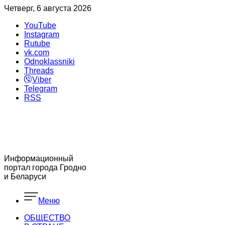
Четверг, 6 августа 2026
YouTube
Instagram
Rutube
vk.com
Odnoklassniki
Threads
Viber
Telegram
RSS
Информационный
портал города Гродно
и Беларуси
Меню
ОБЩЕСТВО