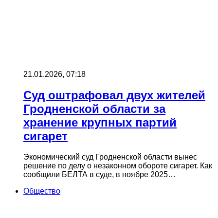
21.01.2026, 07:18
Суд оштрафовал двух жителей
Гродненской области за
хранение крупных партий
сигарет
Экономический суд Гродненской области вынес
решение по делу о незаконном обороте сигарет. Как
сообщили БЕЛТА в суде, в ноябре 2025…
Общество