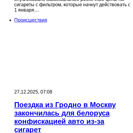
сигареты с фильтром, которые начнут действовать с
1 января…
Происшествия
27.12.2025, 07:08
Поездка из Гродно в Москву
закончилась для белоруса
конфискацией авто из‑за
сигарет