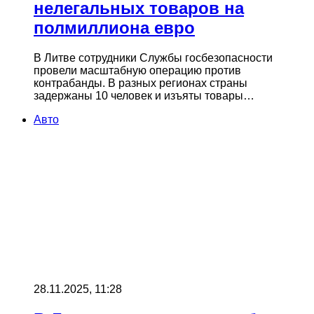
нелегальных товаров на
полмиллиона евро
В Литве сотрудники Службы госбезопасности
провели масштабную операцию против
контрабанды. В разных регионах страны
задержаны 10 человек и изъяты товары…
Авто
28.11.2025, 11:28