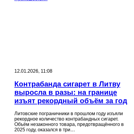
12.01.2026, 11:08
Контрабанда сигарет в Литву
выросла в разы: на границе
изъят рекордный объём за год
Литовские пограничники в прошлом году изъяли
рекордное количество контрабандных сигарет.
Объём незаконного товара, предотвращённого в
2025 году, оказался в три…