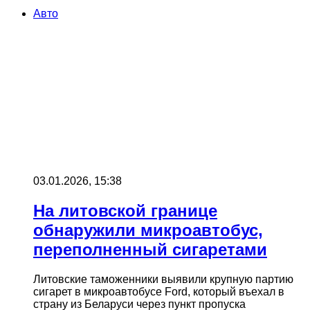
Авто
03.01.2026, 15:38
На литовской границе
обнаружили микроавтобус,
переполненный сигаретами
Литовские таможенники выявили крупную партию
сигарет в микроавтобусе Ford, который въехал в
страну из Беларуси через пункт пропуска