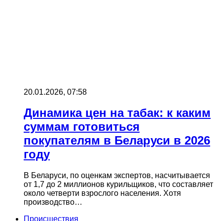
20.01.2026, 07:58
Динамика цен на табак: к каким
суммам готовиться
покупателям в Беларуси в 2026
году
В Беларуси, по оценкам экспертов, насчитывается
от 1,7 до 2 миллионов курильщиков, что составляет
около четверти взрослого населения. Хотя
производство…
Происшествия