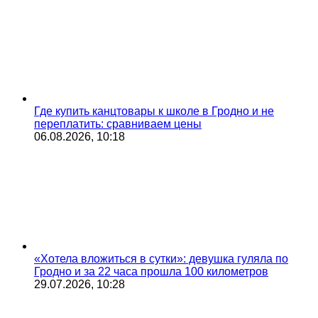
Где купить канцтовары к школе в Гродно и не
переплатить: сравниваем цены
06.08.2026, 10:18
«Хотела вложиться в сутки»: девушка гуляла по
Гродно и за 22 часа прошла 100 километров
29.07.2026, 10:28