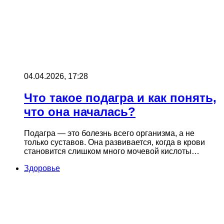
04.04.2026, 17:28
Что такое подагра и как понять,
что она началась?
Подагра — это болезнь всего организма, а не
только суставов. Она развивается, когда в крови
становится слишком много мочевой кислоты…
Здоровье