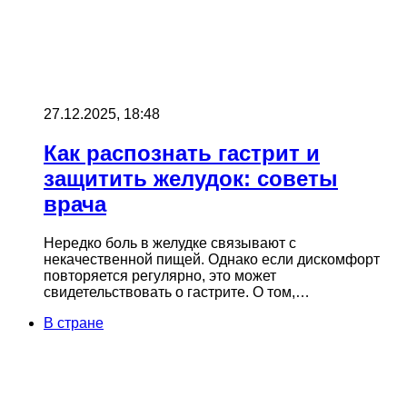
27.12.2025, 18:48
Как распознать гастрит и
защитить желудок: советы
врача
Нередко боль в желудке связывают с
некачественной пищей. Однако если дискомфорт
повторяется регулярно, это может
свидетельствовать о гастрите. О том,…
В стране