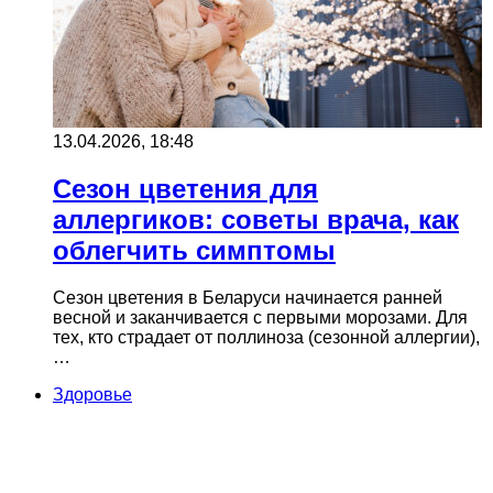
13.04.2026, 18:48
Сезон цветения для
аллергиков: советы врача, как
облегчить симптомы
Сезон цветения в Беларуси начинается ранней
весной и заканчивается с первыми морозами. Для
тех, кто страдает от поллиноза (сезонной аллергии),
…
Здоровье