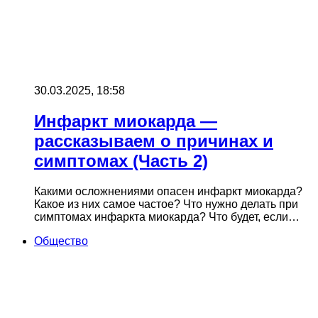
30.03.2025, 18:58
Инфаркт миокарда —
рассказываем о причинах и
симптомах (Часть 2)
Какими осложнениями опасен инфаркт миокарда?
Какое из них самое частое? Что нужно делать при
симптомах инфаркта миокарда? Что будет, если…
Общество