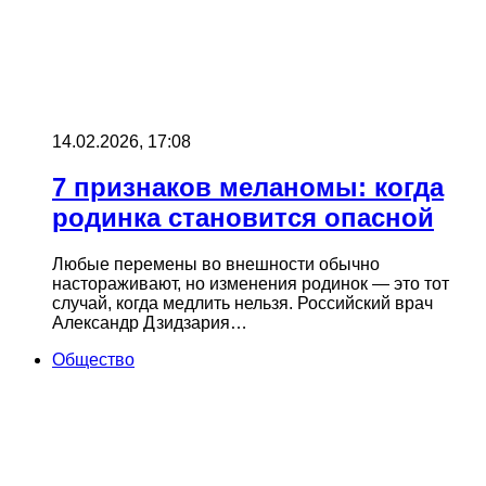
14.02.2026, 17:08
7 признаков меланомы: когда
родинка становится опасной
Любые перемены во внешности обычно
настораживают, но изменения родинок — это тот
случай, когда медлить нельзя. Российский врач
Александр Дзидзария…
Общество