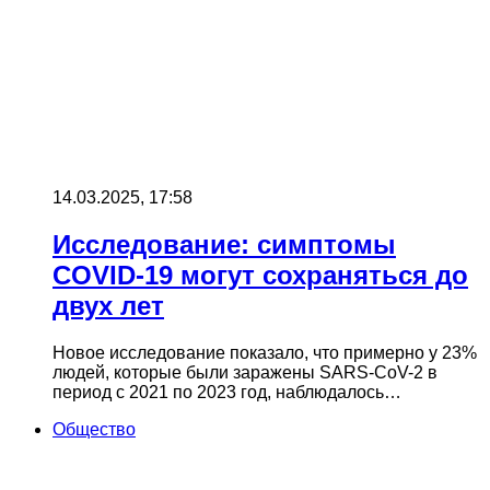
14.03.2025, 17:58
Исследование: симптомы
COVID-19 могут сохраняться до
двух лет
Новое исследование показало, что примерно у 23%
людей, которые были заражены SARS-CoV-2 в
период с 2021 по 2023 год, наблюдалось…
Общество