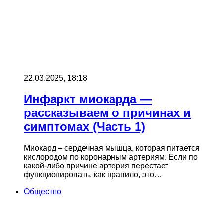
22.03.2025, 18:18
Инфаркт миокарда —
рассказываем о причинах и
симптомах (Часть 1)
Миокард – сердечная мышца, которая питается
кислородом по коронарным артериям. Если по
какой-либо причине артерия перестает
функционировать, как правило, это…
Общество