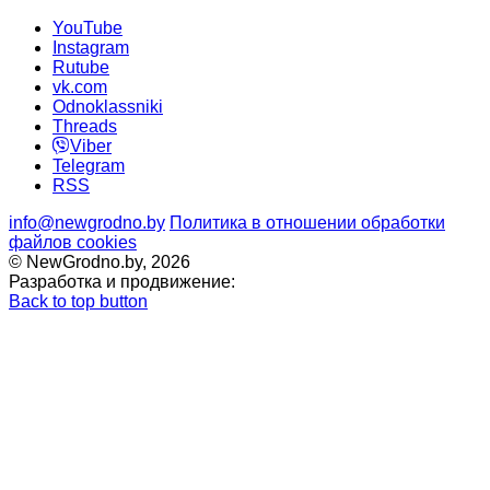
YouTube
Instagram
Rutube
vk.com
Odnoklassniki
Threads
Viber
Telegram
RSS
info@newgrodno.by
Политика в отношении обработки
файлов cookies
© NewGrodno.by, 2026
Разработка и продвижение:
Back to top button