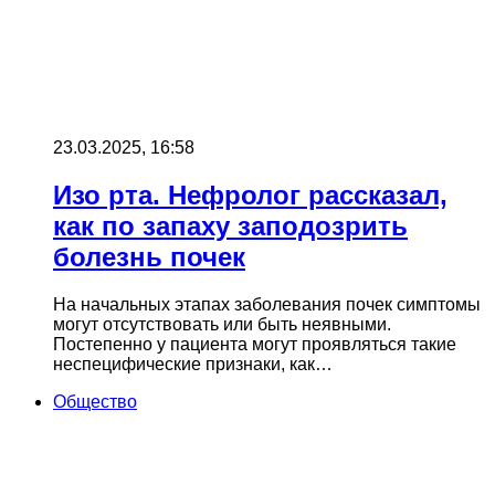
23.03.2025, 16:58
Изо рта. Нефролог рассказал,
как по запаху заподозрить
болезнь почек
На начальных этапах заболевания почек симптомы
могут отсутствовать или быть неявными.
Постепенно у пациента могут проявляться такие
неспецифические признаки, как…
Общество