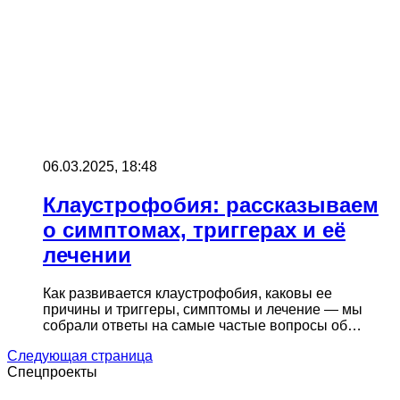
06.03.2025, 18:48
Клаустрофобия: рассказываем
о симптомах, триггерах и её
лечении
Как развивается клаустрофобия, каковы ее
причины и триггеры, симптомы и лечение — мы
собрали ответы на самые частые вопросы об…
Следующая страница
Спецпроекты