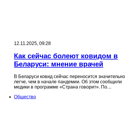
12.11.2025, 09:28
Как сейчас болеют ковидом в
Беларуси: мнение врачей
В Беларуси ковид сейчас переносится значительно
легче, чем в начале пандемии. Об этом сообщили
медики в программе «Страна говорит». По…
Общество