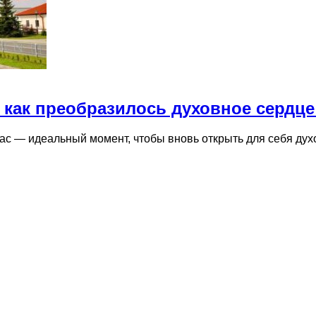
 как преобразилось духовное сердце
ас — идеальный момент, чтобы вновь открыть для себя ду