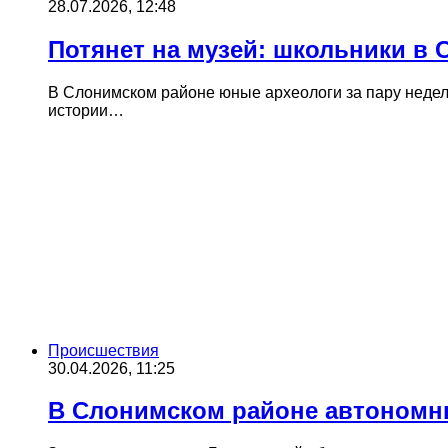
28.07.2026, 12:48
Потянет на музей: школьники в 
В Слонимском районе юные археологи за пару недел
истории…
Происшествия
30.04.2026, 11:25
В Слонимском районе автономн