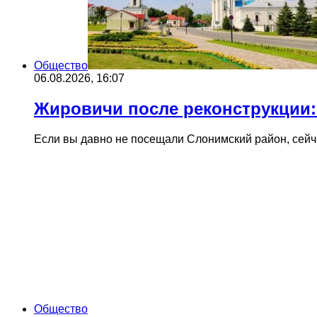
Общество
06.08.2026, 16:07
Жировичи после реконструкции:
Если вы давно не посещали Слонимский район, сейч
Общество