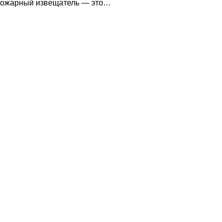
 пожарный извещатель — это…