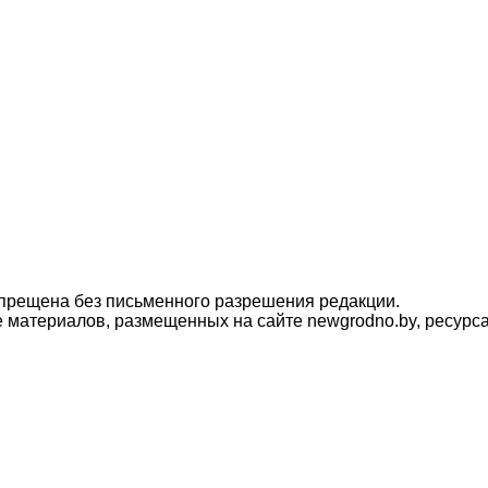
прещена без письменного разрешения редакции.
материалов, размещенных на сайте newgrodno.by, ресурса