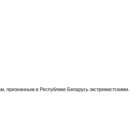
м, признанным в Республике Беларусь экстремистскими.