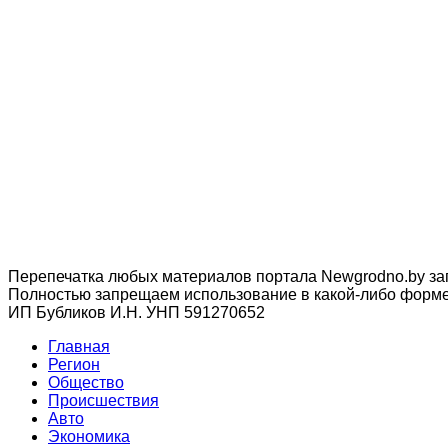
Перепечатка любых материалов портала Newgrodno.by за
Полностью запрещаем использование в какой-либо форме 
ИП Бубликов И.Н. УНП 591270652
Главная
Регион
Общество
Происшествия
Авто
Экономика