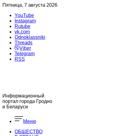
Пятница, 7 августа 2026
YouTube
Instagram
Rutube
vk.com
Odnoklassniki
Threads
Viber
Telegram
RSS
Информационный
портал города Гродно
и Беларуси
Меню
ОБЩЕСТВО