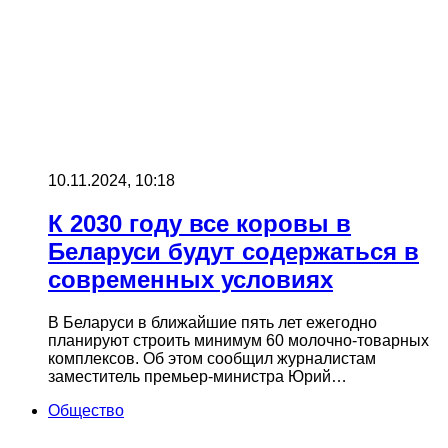
10.11.2024, 10:18
К 2030 году все коровы в
Беларуси будут содержаться в
современных условиях
В Беларуси в ближайшие пять лет ежегодно
планируют строить минимум 60 молочно-товарных
комплексов. Об этом сообщил журналистам
заместитель премьер-министра Юрий…
Общество