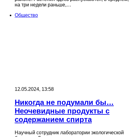
на три недели раньше,…
Общество
12.05.2024, 13:58
Никогда не подумали бы…
Неочевидные продукты с
содержанием спирта
Научный сотрудник лаборатории экологической