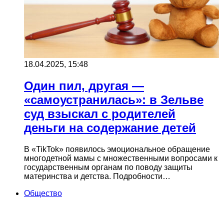
18.04.2025, 15:48
Один пил, другая —
«самоустранилась»: в Зельве
суд взыскал с родителей
деньги на содержание детей
В «TikTok» появилось эмоциональное обращение
многодетной мамы с множественными вопросами к
государственным органам по поводу защиты
материнства и детства. Подробности…
Общество