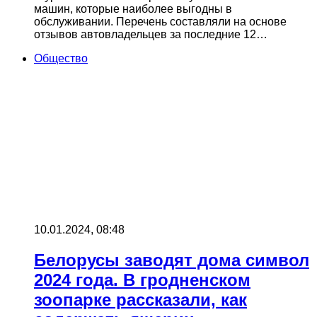
машин, которые наиболее выгодны в
обслуживании. Перечень составляли на основе
отзывов автовладельцев за последние 12…
Общество
10.01.2024, 08:48
Белорусы заводят дома символ
2024 года. В гродненском
зоопарке рассказали, как