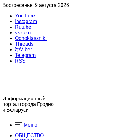
Воскресенье, 9 августа 2026
YouTube
Instagram
Rutube
vk.com
Odnoklassniki
Threads
Viber
Telegram
RSS
Информационный
портал города Гродно
и Беларуси
Меню
ОБЩЕСТВО