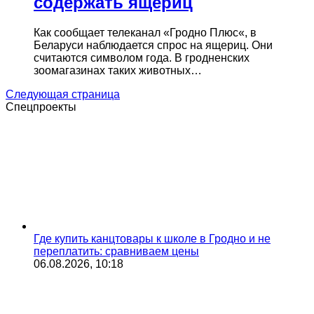
содержать ящериц
Как сообщает телеканал «Гродно Плюс«, в
Беларуси наблюдается спрос на ящериц. Они
считаются символом года. В гродненских
зоомагазинах таких животных…
Следующая страница
Спецпроекты
Где купить канцтовары к школе в Гродно и не
переплатить: сравниваем цены
06.08.2026, 10:18