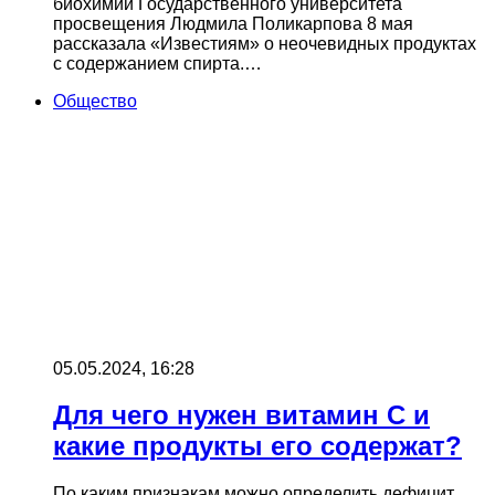
биохимии Государственного университета
просвещения Людмила Поликарпова 8 мая
рассказала «Известиям» о неочевидных продуктах
с содержанием спирта.…
Общество
05.05.2024, 16:28
Для чего нужен витамин С и
какие продукты его содержат?
По каким признакам можно определить дефицит