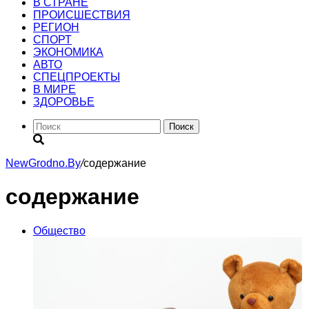
В СТРАНЕ
ПРОИСШЕСТВИЯ
РЕГИОН
CПОРТ
ЭКОНОМИКА
АВТО
СПЕЦПРОЕКТЫ
В МИРЕ
ЗДОРОВЬЕ
Поиск
NewGrodno.By
/
содержание
содержание
Общество