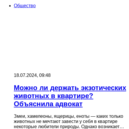
Общество
18.07.2024, 09:48
Можно ли держать экзотических
животных в квартире?
Объяснила адвокат
Змеи, хамелеоны, ящерицы, еноты — каких только
животных не мечтают завести у себя в квартире
некоторые любители природы. Однако возникает…