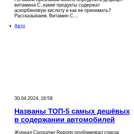
витамина С, какие продукты содержат
аскорбиновую кислоту и как ее принимать?
Рассказываем. Витамин С…
Авто
30.04.2024, 16:58
Названы ТОП-5 самых дешёвых
в содержании автомобилей
Журнал Consumer Reports опубликовал список