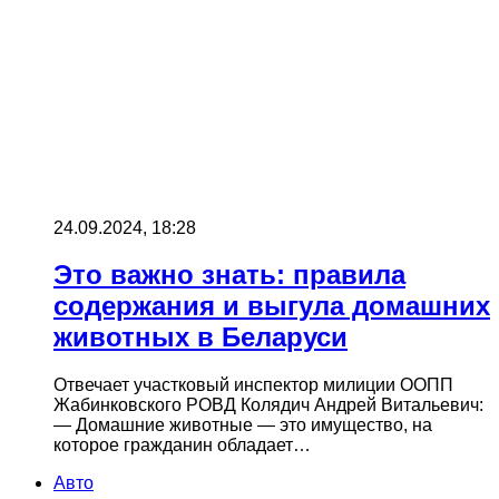
24.09.2024, 18:28
Это важно знать: правила
содержания и выгула домашних
животных в Беларуси
Отвечает участковый инспектор милиции ООПП
Жабинковского РОВД Колядич Андрей Витальевич:
— Домашние животные — это имущество, на
которое гражданин обладает…
Авто