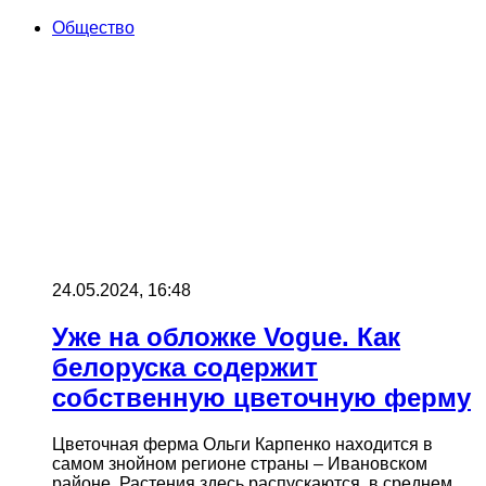
Общество
24.05.2024, 16:48
Уже на обложке Vogue. Как
белоруска содержит
собственную цветочную ферму
Цветочная ферма Ольги Карпенко находится в
самом знойном регионе страны – Ивановском
районе. Растения здесь распускаются, в среднем,