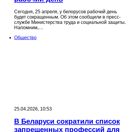
Сегодня, 25 апреля, у белорусов рабочий день
будет сокращенным. Об этом сообщили в пресс-
службе Министерства труда и социальной защиты.
Напомним,…
Общество
25.04.2026, 10:53
В Беларуси сократили список
запрещенных профессий для