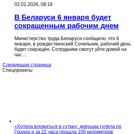
02.01.2026, 08:18
В Беларуси 6 января будет
сокращенным рабочим днем
Министерство труда Беларуси сообщило, что 6
января, в рождественский Сочельник, рабочий день
будет сокращён. Сотрудники смогут уйти домой на
час…
Следующая страница
Спецпроекты
«Хотела вложиться в сутки»: девушка гуляла по
Гродно и за 22 часа прошла 100 километров