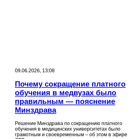
09.06.2026, 13:08
Почему сокращение платного
обучения в медвузах было
правильным — пояснение
Минздрава
Решение Минздрава по сокращению платного
обучения в медицинских университетах было
грамотным и своевременным – об этом в эфире