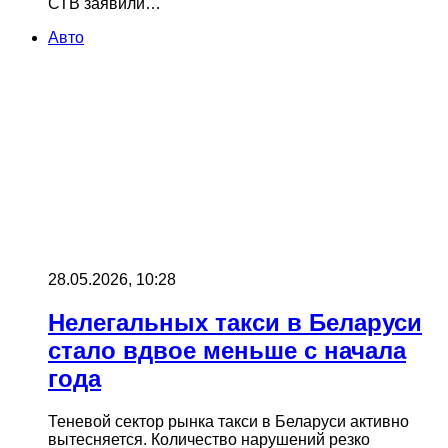
СТВ заявили…
Авто
28.05.2026, 10:28
Нелегальных такси в Беларуси
стало вдвое меньше с начала
года
Теневой сектор рынка такси в Беларуси активно
вытесняется. Количество нарушений резко