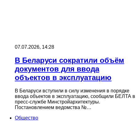
07.07.2026, 14:28
В Беларуси сократили объём
документов для ввода
объектов в эксплуатацию
В Беларуси вступили в силу изменения в порядке
ввода объектов в эксплуатацию, сообщили БЕЛТА в
пресс-службе Минстройархитектуры.
Постановлением ведомства №…
Общество