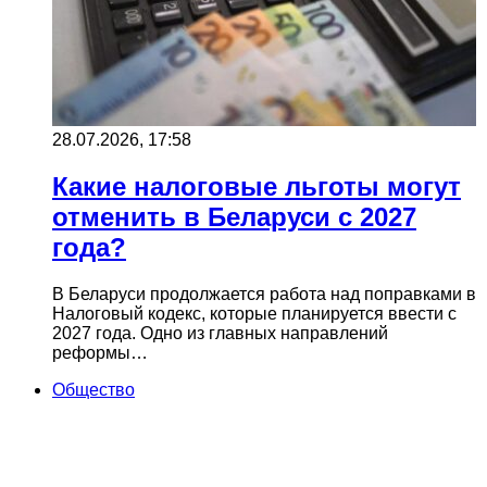
28.07.2026, 17:58
Какие налоговые льготы могут
отменить в Беларуси с 2027
года?
В Беларуси продолжается работа над поправками в
Налоговый кодекс, которые планируется ввести с
2027 года. Одно из главных направлений
реформы…
Общество