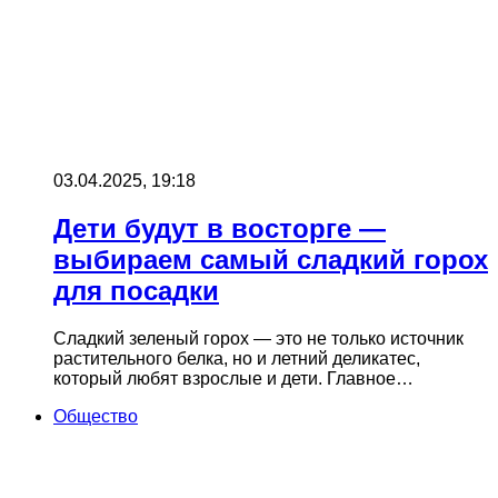
03.04.2025, 19:18
Дети будут в восторге —
выбираем самый сладкий горох
для посадки
Сладкий зеленый горох — это не только источник
растительного белка, но и летний деликатес,
который любят взрослые и дети. Главное…
Общество