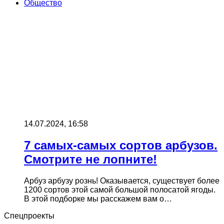
Общество
14.07.2024, 16:58
7 самых-самых сортов арбузов.
Смотрите не лопните!
Арбуз арбузу рознь! Оказывается, существует более
1200 сортов этой самой большой полосатой ягоды.
В этой подборке мы расскажем вам о…
Спецпроекты