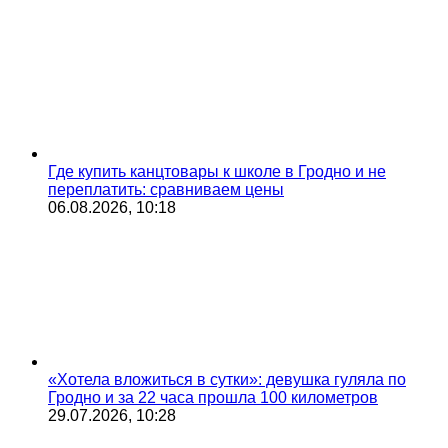
Где купить канцтовары к школе в Гродно и не
переплатить: сравниваем цены
06.08.2026, 10:18
«Хотела вложиться в сутки»: девушка гуляла по
Гродно и за 22 часа прошла 100 километров
29.07.2026, 10:28