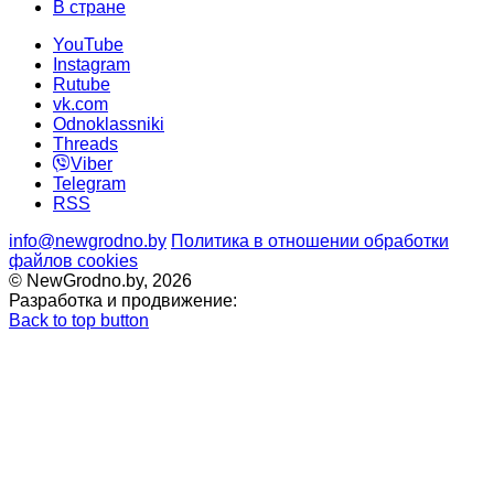
В стране
YouTube
Instagram
Rutube
vk.com
Odnoklassniki
Threads
Viber
Telegram
RSS
info@newgrodno.by
Политика в отношении обработки
файлов cookies
© NewGrodno.by, 2026
Разработка и продвижение:
Back to top button