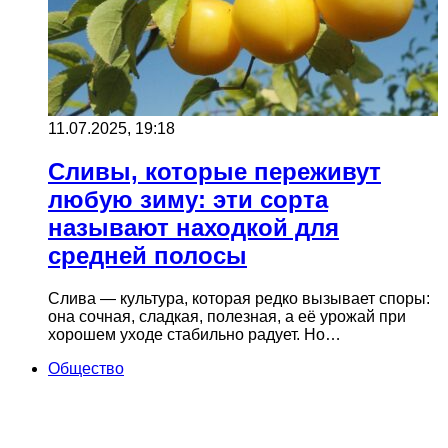
11.07.2025, 19:18
Сливы, которые переживут
любую зиму: эти сорта
называют находкой для
средней полосы
Слива — культура, которая редко вызывает споры:
она сочная, сладкая, полезная, а её урожай при
хорошем уходе стабильно радует. Но…
Общество