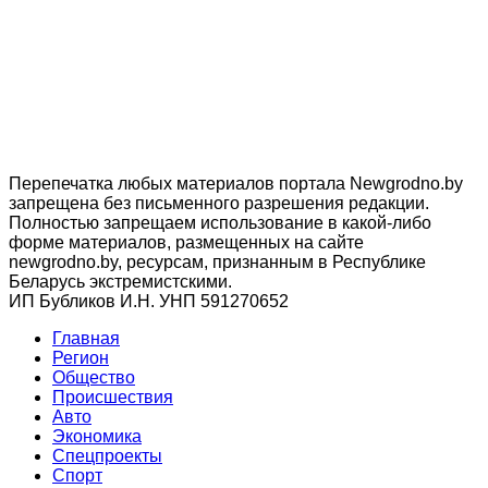
Перепечатка любых материалов портала Newgrodno.by
запрещена без письменного разрешения редакции.
Полностью запрещаем использование в какой-либо
форме материалов, размещенных на сайте
newgrodno.by, ресурсам, признанным в Республике
Беларусь экстремистскими.
ИП Бубликов И.Н. УНП 591270652
Главная
Регион
Общество
Происшествия
Авто
Экономика
Спецпроекты
Cпорт