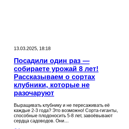
13.03.2025, 18:18
Посадили один раз —
собираете урожай 8 лет!
Рассказываем о сортах
клубники, которые не
разочаруют
Выращивать клубнику и не пересаживать её
каждые 2-3 года? Это возможно! Сорта-гиганты,
способные плодоносить 5-8 лет, завоёвывают
сердца садоводов. Они…