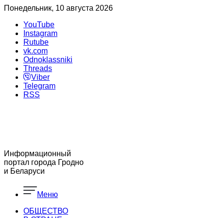
Понедельник, 10 августа 2026
YouTube
Instagram
Rutube
vk.com
Odnoklassniki
Threads
Viber
Telegram
RSS
Информационный
портал города Гродно
и Беларуси
Меню
ОБЩЕСТВО