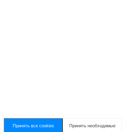
Принять все cookies
Принять необходимые