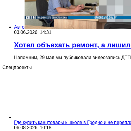
Авто
03.06.2026, 14:31
Хотел объехать ремонт, а лишил
Напомним, 29 мая мы публиковали видеозапись ДТП,
Спецпроекты
Где купить канцтовары к школе в Гродно и не переп
06.08.2026, 10:18