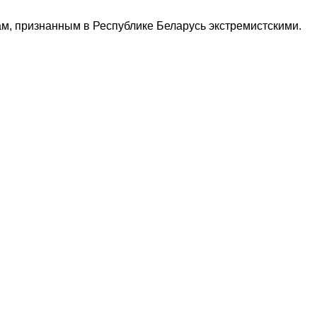
м, признанным в Республике Беларусь экстремистскими.