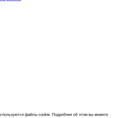
используются файлы cookie. Подробнее об этом вы можете