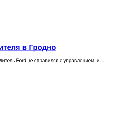
ителя в Гродно
дитель Ford не справился с управлением, и…