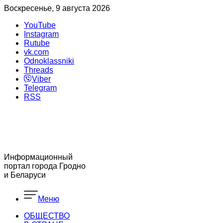
Воскресенье, 9 августа 2026
YouTube
Instagram
Rutube
vk.com
Odnoklassniki
Threads
Viber
Telegram
RSS
Информационный
портал города Гродно
и Беларуси
Меню
ОБЩЕСТВО