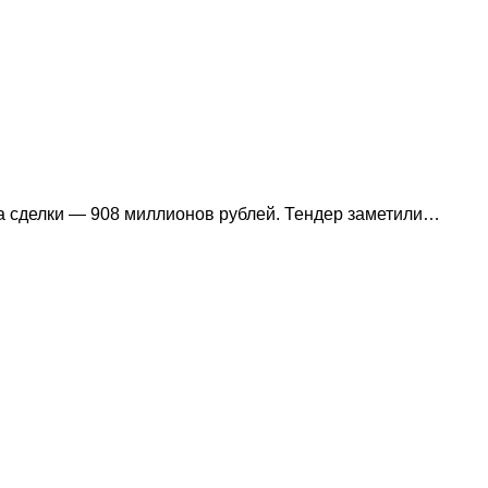
ма сделки — 908 миллионов рублей. Тендер заметили…