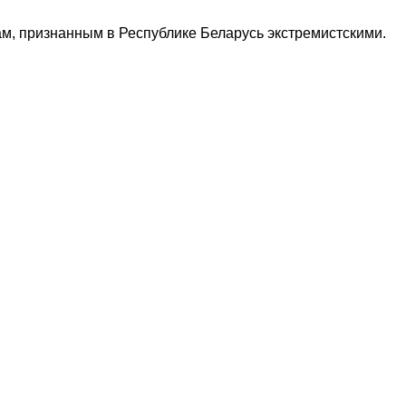
м, признанным в Республике Беларусь экстремистскими.