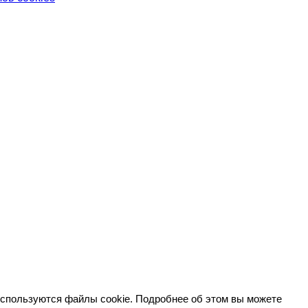
используются файлы cookie. Подробнее об этом вы можете