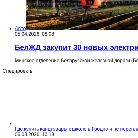
Авто
05.04.2026, 08:08
БелЖД закупит 30 новых электри
Минское отделение Белорусской железной дороги (Б
Спецпроекты
Где купить канцтовары к школе в Гродно и не переп
06.08.2026, 10:18