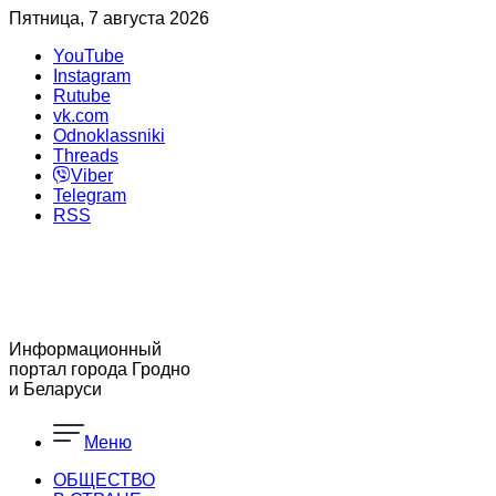
Пятница, 7 августа 2026
YouTube
Instagram
Rutube
vk.com
Odnoklassniki
Threads
Viber
Telegram
RSS
Информационный
портал города Гродно
и Беларуси
Меню
ОБЩЕСТВО