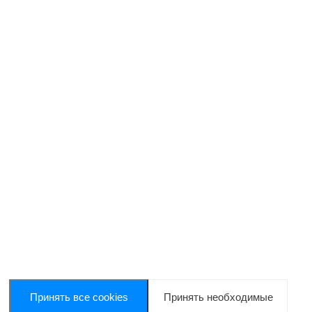
Принять все cookies
Принять необходимые