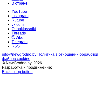
В стране
YouTube
Instagram
Rutube
vk.com
Odnoklassniki
Threads
Viber
Telegram
RSS
info@newgrodno.by
Политика в отношении обработки
файлов cookies
© NewGrodno.by, 2026
Разработка и продвижение:
Back to top button