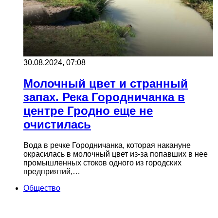
30.08.2024, 07:08
Молочный цвет и странный
запах. Река Городничанка в
центре Гродно еще не
очистилась
Вода в речке Городничанка, которая накануне
окрасилась в молочный цвет из-за попавших в нее
промышленных стоков одного из городских
предприятий,…
Общество