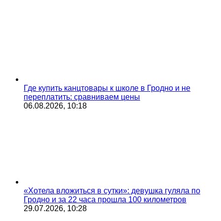
Где купить канцтовары к школе в Гродно и не
переплатить: сравниваем цены
06.08.2026, 10:18
«Хотела вложиться в сутки»: девушка гуляла по
Гродно и за 22 часа прошла 100 километров
29.07.2026, 10:28