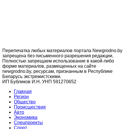
Перепечатка любых материалов портала Newgrodno.by
запрещена без письменного разрешения редакции.
Полностью запрещаем использование в какой-либо
форме материалов, размещенных на сайте
newgrodno.by, ресурсам, признанным в Республике
Беларусь экстремистскими.
ИП Бубликов И.Н. УНП 591270652
Главная
Регион
Общество
Происшествия
Авто
Экономика
Спецпроекты
Cпорт