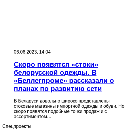
06.06.2023, 14:04
Скоро появятся «стоки»
белорусской одежды. В
«Беллегпроме» рассказали о
планах по развитию сети
В Беларуси довольно широко представлены
стоковые магазины импортной одежды и обуви. Но
скоро появятся подобные точки продаж и с
ассортиментом…
Спецпроекты