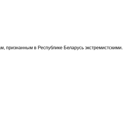
м, признанным в Республике Беларусь экстремистскими.