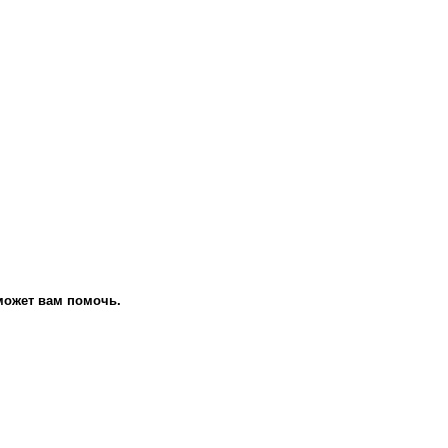
сможет вам помочь.