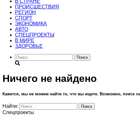
В СТРАНЕ
ПРОИСШЕСТВИЯ
РЕГИОН
CПОРТ
ЭКОНОМИКА
АВТО
СПЕЦПРОЕКТЫ
В МИРЕ
ЗДОРОВЬЕ
Поиск
Ничего не найдено
Кажется, мы не можем найти то, что вы ищете. Возможно, поиск 
Найти:
Спецпроекты