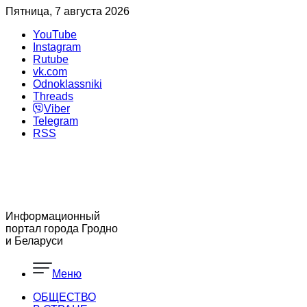
Пятница, 7 августа 2026
YouTube
Instagram
Rutube
vk.com
Odnoklassniki
Threads
Viber
Telegram
RSS
Информационный
портал города Гродно
и Беларуси
Меню
ОБЩЕСТВО