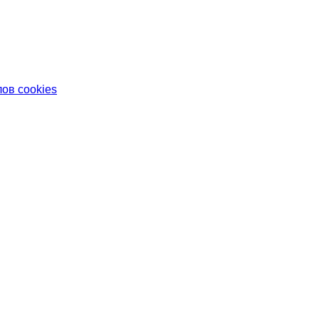
ов cookies