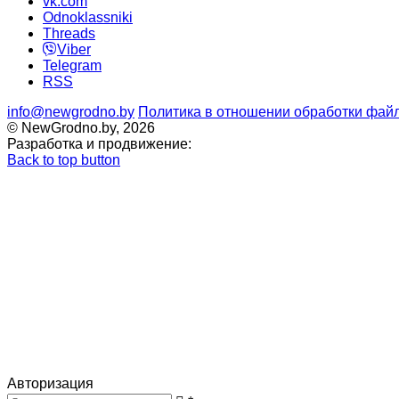
vk.com
Odnoklassniki
Threads
Viber
Telegram
RSS
info@newgrodno.by
Политика в отношении обработки файл
© NewGrodno.by, 2026
Разработка и продвижение:
Back to top button
Авторизация