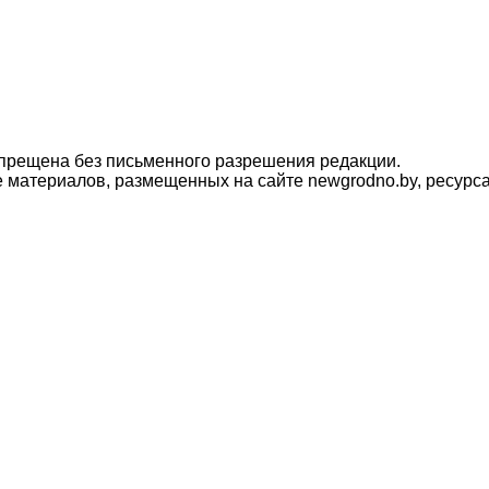
прещена без письменного разрешения редакции.
материалов, размещенных на сайте newgrodno.by, ресурса