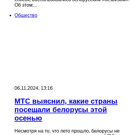
Об этом…
Общество
06.11.2024, 13:16
МТС выяснил, какие страны
посещали белорусы этой
осенью
Несмотря на то, что лето прошло, белорусы не