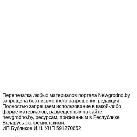
Перепечатка любых материалов портала Newgrodno.by
запрещена без письменного разрешения редакции.
Полностью запрещаем использование в какой-либо
форме материалов, размещенных на сайте
newgrodno.by, ресурсам, признанным в Республике
Беларусь экстремистскими.
ИП Бубликов И.Н. УНП 591270652