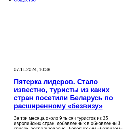
07.11.2024, 10:38
Пятерка лидеров. Стало
известно, туристы из каких
стран посетили Беларусь по
расширенному «безвизу»
За три месяца около 9 тысяч туристов из 35
европейских стран, добавленных в обновленный
список, воспользовались белорусским «безвизом».