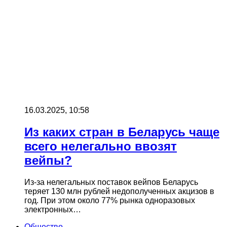
16.03.2025, 10:58
Из каких стран в Беларусь чаще
всего нелегально ввозят
вейпы?
Из-за нелегальных поставок вейпов Беларусь
теряет 130 млн рублей недополученных акцизов в
год. При этом около 77% рынка одноразовых
электронных…
Общество