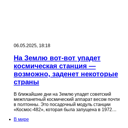
06.05.2025, 18:18
На Землю вот-вот упадет
космическая станция —
возможно, заденет некоторые
страны
В ближайшие дни на Землю упадет советский
межпланетный космический аппарат весом почти
в полтонны. Это посадочный модуль станции
«Космос-482», которая была запущена в 1972…
В мире