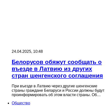
24.04.2025, 10:48
Белорусов обяжут сообщать о
въезде в Латвию из других
стран шенгенского соглашения
При въезде в Латвию через другие шенгенские
страны граждане Беларуси и России должны будут
проинформировать об этом власти страны. Об…
Общество