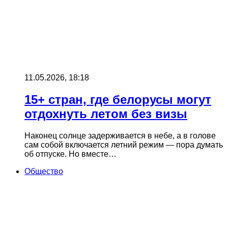
11.05.2026, 18:18
15+ стран, где белорусы могут
отдохнуть летом без визы
Наконец солнце задерживается в небе, а в голове
сам собой включается летний режим — пора думать
об отпуске. Но вместе…
Общество