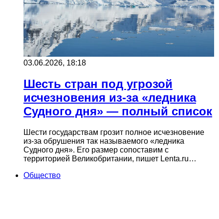
03.06.2026, 18:18
Шесть стран под угрозой
исчезновения из-за «ледника
Судного дня» — полный список
Шести государствам грозит полное исчезновение
из-за обрушения так называемого «ледника
Судного дня». Его размер сопоставим с
территорией Великобритании, пишет Lenta.ru…
Общество