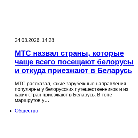
24.03.2026, 14:28
МТС назвал страны, которые
чаще всего посещают белорусы
и откуда приезжают в Беларусь
МТС рассказал, какие зарубежные направления
популярны у белорусских путешественников и из
каких стран приезжают в Беларусь. В топе
маршрутов у…
Общество