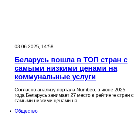
03.06.2025, 14:58
Беларусь вошла в ТОП стран с
самыми низкими ценами на
коммунальные услуги
Согласно анализу портала Numbeo, в июне 2025
года Беларусь занимает 27 место в рейтинге стран с
самыми низкими ценами на…
Общество