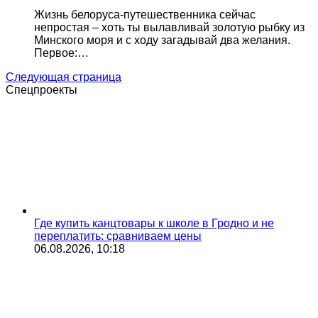
Жизнь белоруса-путешественника сейчас
непростая – хоть ты вылавливай золотую рыбку из
Минского моря и с ходу загадывай два желания.
Первое:…
Следующая страница
Спецпроекты
Где купить канцтовары к школе в Гродно и не
переплатить: сравниваем цены
06.08.2026, 10:18