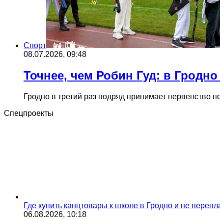
Cпорт
08.07.2026, 09:48
Точнее, чем Робин Гуд: в Гродн
Гродно в третий раз подряд принимает первенство п
Спецпроекты
Где купить канцтовары к школе в Гродно и не переп
06.08.2026, 10:18