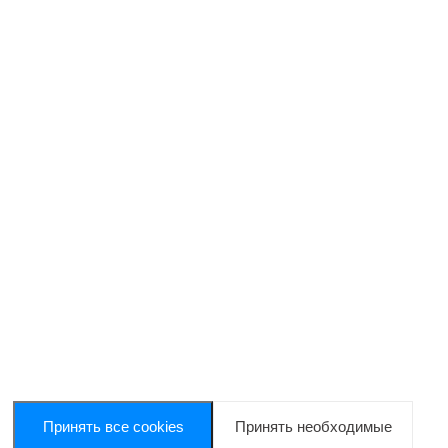
Принять все cookies
Принять необходимые