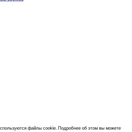
используются файлы cookie. Подробнее об этом вы можете