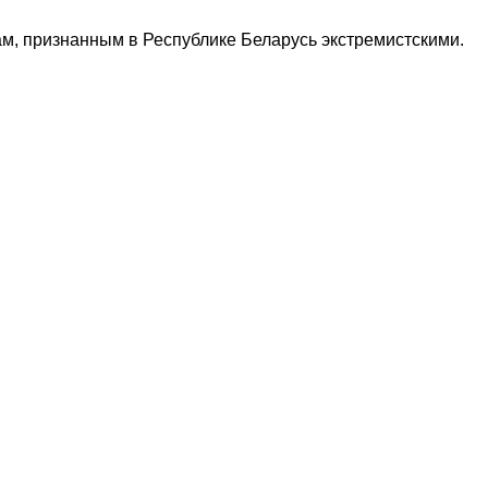
м, признанным в Республике Беларусь экстремистскими.