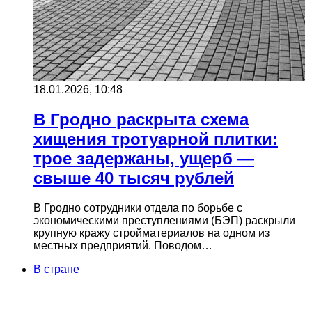
18.01.2026, 10:48
В Гродно раскрыта схема
хищения тротуарной плитки:
трое задержаны, ущерб —
свыше 40 тысяч рублей
В Гродно сотрудники отдела по борьбе с
экономическими преступлениями (БЭП) раскрыли
крупную кражу стройматериалов на одном из
местных предприятий. Поводом…
В стране