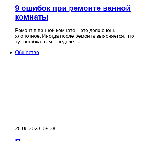
9 ошибок при ремонте ванной
комнаты
Ремонт в ванной комнате – это дело очень
хлопотное. Иногда после ремонта выясняется, что
тут ошибка, там – недочет, а…
Общество
28.06.2023, 09:38