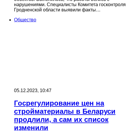
нарушениями. Специалисты Комитета госконтроля
Гродненской области выявили факты…
Общество
05.12.2023, 10:47
Госрегулирование цен на
стройматериалы в Беларуси
продлили, а сам их список
изменили