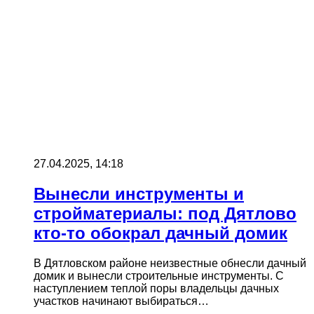
27.04.2025, 14:18
Вынесли инструменты и
стройматериалы: под Дятлово
кто-то обокрал дачный домик
В Дятловском районе неизвестные обнесли дачный
домик и вынесли строительные инструменты. С
наступлением теплой поры владельцы дачных
участков начинают выбираться…