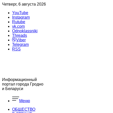
Четверг, 6 августа 2026
YouTube
Instagram
Rutube
vk.com
Odnoklassniki
Threads
Viber
Telegram
RSS
Информационный
портал города Гродно
и Беларуси
Меню
ОБЩЕСТВО