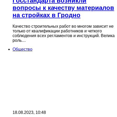
Госстандарта возникли
вопросы к качеству материалов
на стройках в Гродно
Качество строительных работ во многом зависит не
только от квалификации работников и четкого
соблюдения всех регламентов и инструкций. Велика
роль…
Общество
18.08.2023, 10:48