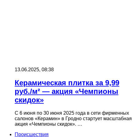
13.06.2025, 08:38
Керамическая плитка за 9,99
руб./м² — акция «Чемпионы
скидок»
С 6 июня по 30 июня 2025 года в сети фирменных
салонов «Керамин» в Гродно стартует масштабная
акция «Чемпионы скидок». …
Происшествия