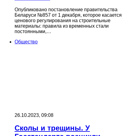
Опубликовано постановление правительства
Беларуси №857 от 1 декабря, которое касается
ценового регулирования на строительные
материалы: правила из временных стали
постоянными,…
Общество
26.10.2023, 09:08
Сколы и трещины. У