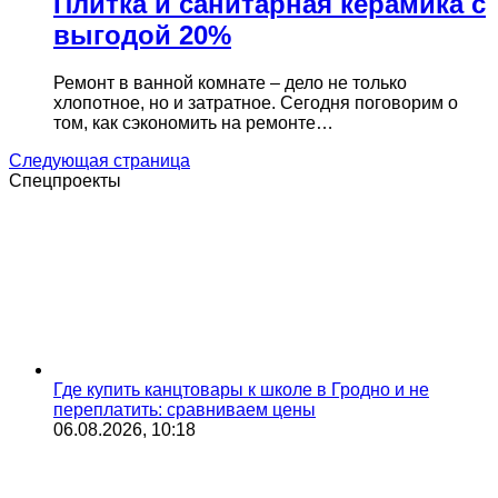
Плитка и санитарная керамика с
выгодой 20%
Ремонт в ванной комнате – дело не только
хлопотное, но и затратное. Сегодня поговорим о
том, как сэкономить на ремонте…
Следующая страница
Спецпроекты
Где купить канцтовары к школе в Гродно и не
переплатить: сравниваем цены
06.08.2026, 10:18