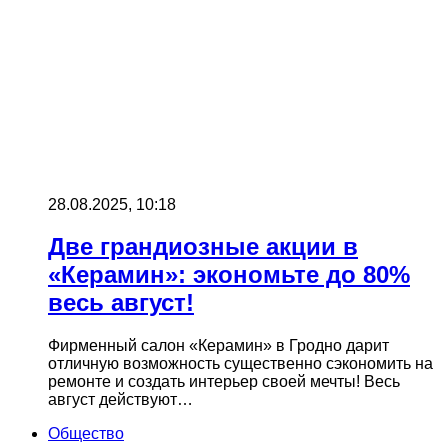
28.08.2025, 10:18
Две грандиозные акции в
«Керамин»: экономьте до 80%
весь август!
Фирменный салон «Керамин» в Гродно дарит
отличную возможность существенно сэкономить на
ремонте и создать интерьер своей мечты! Весь
август действуют…
Общество