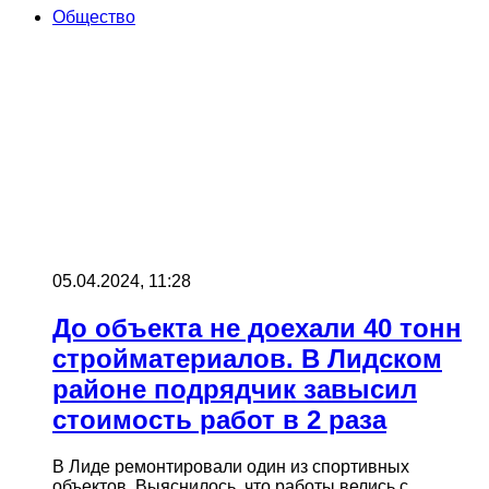
Общество
05.04.2024, 11:28
До объекта не доехали 40 тонн
стройматериалов. В Лидском
районе подрядчик завысил
стоимость работ в 2 раза
В Лиде ремонтировали один из спортивных
объектов. Выяснилось, что работы велись с