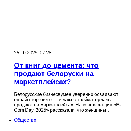
25.10.2025, 07:28
От книг до цемента: что
продают белоруски на
маркетплейсах?
Белорусские бизнесвумен уверенно осваивают
онлайн-торговлю — и даже стройматериалы
продают на маркетплейсах. На конференции «E-
Com Day. 2025» рассказали, что женщины…
Общество