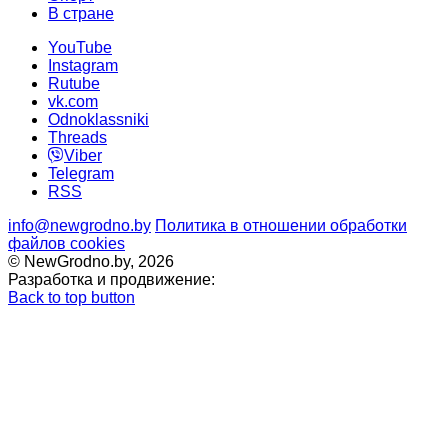
В стране
YouTube
Instagram
Rutube
vk.com
Odnoklassniki
Threads
Viber
Telegram
RSS
info@newgrodno.by
Политика в отношении обработки
файлов cookies
© NewGrodno.by, 2026
Разработка и продвижение:
Back to top button