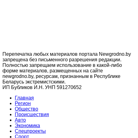
Перепечатка любых материалов портала Newgrodno.by
запрещена без письменного разрешения редакции.
Полностью запрещаем использование в какой-либо
форме материалов, размещенных на сайте
newgrodno.by, ресурсам, признанным в Республике
Беларусь экстремистскими.
ИП Бубликов И.Н. УНП 591270652
Главная
Регион
Общество
Происшествия
Авто
Экономика
Спецпроекты
Cпорт