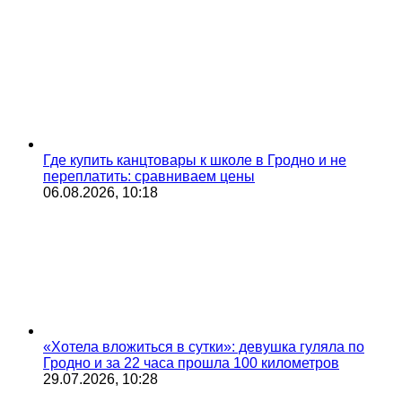
Где купить канцтовары к школе в Гродно и не
переплатить: сравниваем цены
06.08.2026, 10:18
«Хотела вложиться в сутки»: девушка гуляла по
Гродно и за 22 часа прошла 100 километров
29.07.2026, 10:28