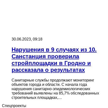
30.06.2023, 09:18
Нарушения в 9 случаях из 10.
Санстанция проверила
стройплощадки в Гродно и
рассказала о результатах
Санитарные службы продолжают мониторинг
объектов города и области. С начала года
нарушения санитарно-эпидемиологических
требований выявлены на 85,7% обследованных
строительных площадках,…
Спецпроекты