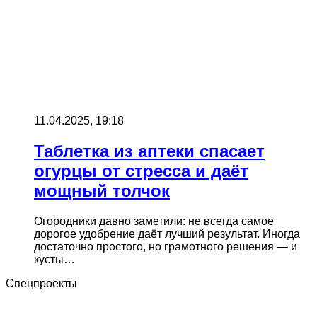
11.04.2025, 19:18
Таблетка из аптеки спасает
огурцы от стресса и даёт
мощный толчок
Огородники давно заметили: не всегда самое
дорогое удобрение даёт лучший результат. Иногда
достаточно простого, но грамотного решения — и
кусты…
Спецпроекты