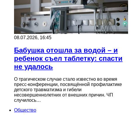
08.07.2026, 16:45
Бабушка отошла за водой – и
ребенок съел таблетку: спасти
не удалось
О трагическом случае стало известно во время
пресс-конференции, посвящённой профилактике
детского травматизма и гибели
несовершеннолетних от внешних причин. ЧП
случилось…
Общество