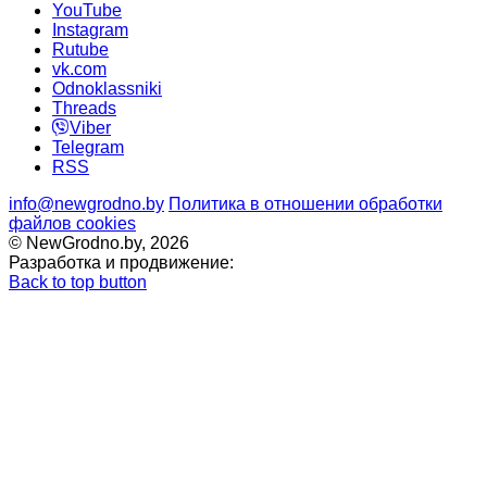
YouTube
Instagram
Rutube
vk.com
Odnoklassniki
Threads
Viber
Telegram
RSS
info@newgrodno.by
Политика в отношении обработки
файлов cookies
© NewGrodno.by, 2026
Разработка и продвижение:
Back to top button