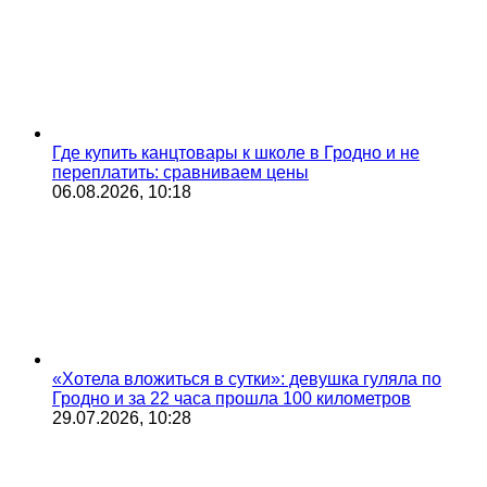
Где купить канцтовары к школе в Гродно и не
переплатить: сравниваем цены
06.08.2026, 10:18
«Хотела вложиться в сутки»: девушка гуляла по
Гродно и за 22 часа прошла 100 километров
29.07.2026, 10:28