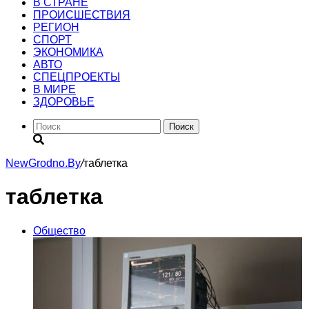
В СТРАНЕ
ПРОИСШЕСТВИЯ
РЕГИОН
CПОРТ
ЭКОНОМИКА
АВТО
СПЕЦПРОЕКТЫ
В МИРЕ
ЗДОРОВЬЕ
Поиск
NewGrodno.By
/
таблетка
таблетка
Общество