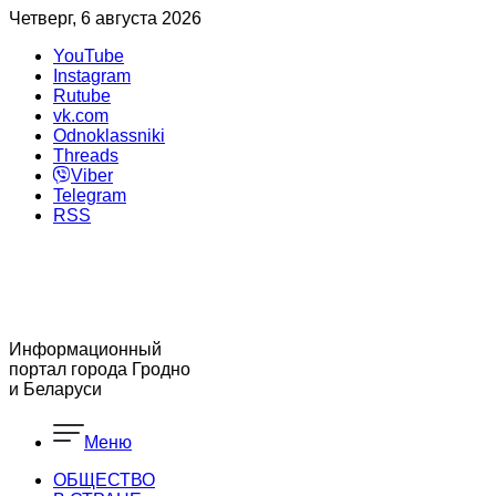
Четверг, 6 августа 2026
YouTube
Instagram
Rutube
vk.com
Odnoklassniki
Threads
Viber
Telegram
RSS
Информационный
портал города Гродно
и Беларуси
Меню
ОБЩЕСТВО