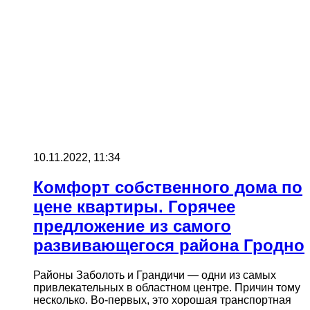
10.11.2022, 11:34
Комфорт собственного дома по
цене квартиры. Горячее
предложение из самого
развивающегося района Гродно
Районы Заболоть и Грандичи — одни из самых
привлекательных в областном центре. Причин тому
несколько. Во-первых, это хорошая транспортная