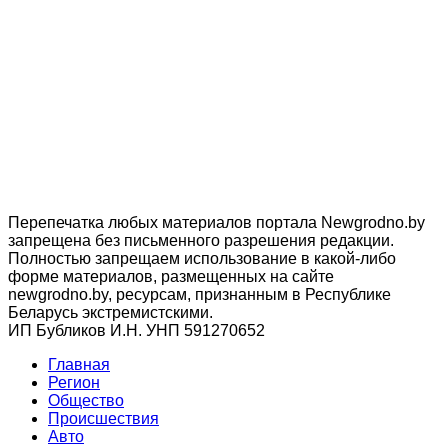
Перепечатка любых материалов портала Newgrodno.by
запрещена без письменного разрешения редакции.
Полностью запрещаем использование в какой-либо
форме материалов, размещенных на сайте
newgrodno.by, ресурсам, признанным в Республике
Беларусь экстремистскими.
ИП Бубликов И.Н. УНП 591270652
Главная
Регион
Общество
Происшествия
Авто