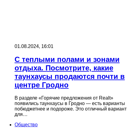
01.08.2024, 16:01
С теплыми полами и зонами
отдыха. Посмотрите, какие
таунхаусы продаются почти в
центре Гродно
В разделе «Горячие предложения от Realt»
появились таунхаусы в Гродно — есть варианты
побюджетнее и подороже. Это отличный вариант
для…
Общество