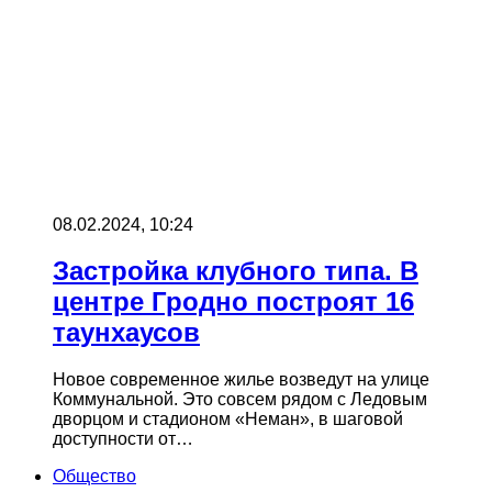
08.02.2024, 10:24
Застройка клубного типа. В
центре Гродно построят 16
таунхаусов
Новое современное жилье возведут на улице
Коммунальной. Это совсем рядом с Ледовым
дворцом и стадионом «Неман», в шаговой
доступности от…
Общество