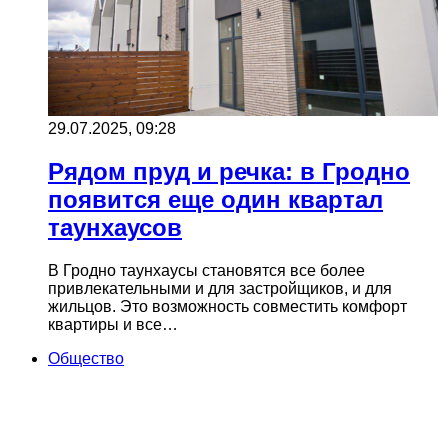
29.07.2025, 09:28
Рядом пруд и речка: в Гродно
появится еще один квартал
таунхаусов
В Гродно таунхаусы становятся все более
привлекательными и для застройщиков, и для
жильцов. Это возможность совместить комфорт
квартиры и все…
Общество