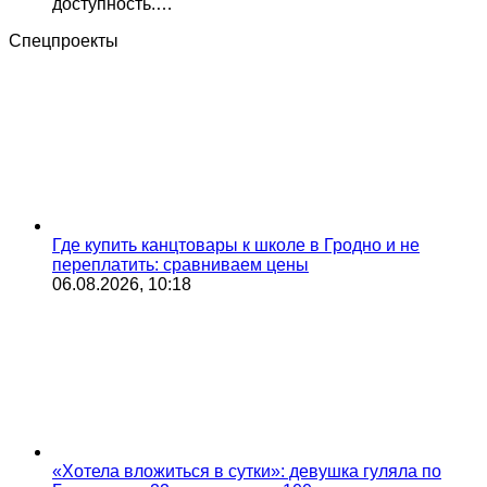
доступность.…
Спецпроекты
Где купить канцтовары к школе в Гродно и не
переплатить: сравниваем цены
06.08.2026, 10:18
«Хотела вложиться в сутки»: девушка гуляла по