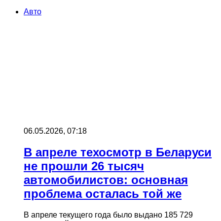
Авто
06.05.2026, 07:18
В апреле техосмотр в Беларуси
не прошли 26 тысяч
автомобилистов: основная
проблема осталась той же
В апреле текущего года было выдано 185 729