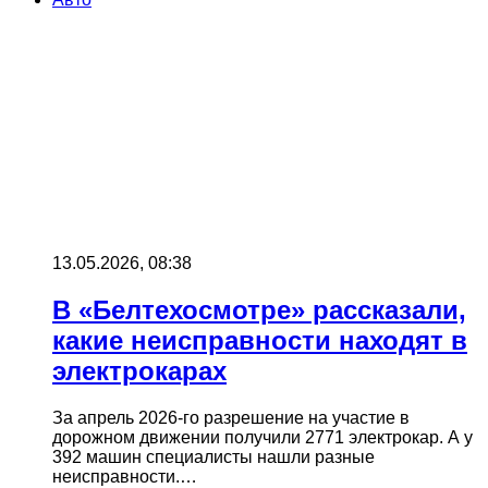
13.05.2026, 08:38
В «Белтехосмотре» рассказали,
какие неисправности находят в
электрокарах
За апрель 2026-го разрешение на участие в
дорожном движении получили 2771 электрокар. А у
392 машин специалисты нашли разные
неисправности.…