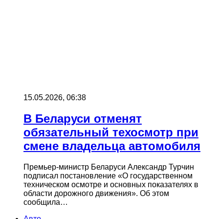
15.05.2026, 06:38
В Беларуси отменят
обязательный техосмотр при
смене владельца автомобиля
Премьер-министр Беларуси Александр Турчин
подписал постановление «О государственном
техническом осмотре и основных показателях в
области дорожного движения». Об этом
сообщила…
Авто