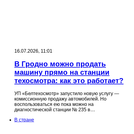
16.07.2026, 11:01
В Гродно можно продать
машину прямо на станции
техосмотра: как это работает?
УП «Белтехосмотр» запустило новую услугу —
комиссионную продажу автомобилей. Но
воспользоваться ею пока можно на
диагностической станции № 235 в…
В стране