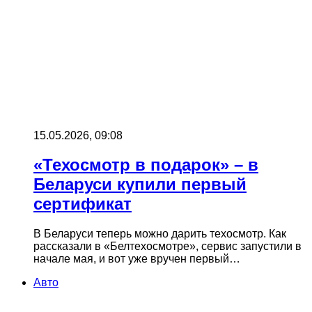
15.05.2026, 09:08
«Техосмотр в подарок» – в
Беларуси купили первый
сертификат
В Беларуси теперь можно дарить техосмотр. Как
рассказали в «Белтехосмотре», сервис запустили в
начале мая, и вот уже вручен первый…
Авто