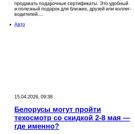
продавать подарочные сертификаты. Это удобный
и полезный подарок для близких, друзей или коллег-
водителей.…
Авто
15.04.2026, 09:38
Белорусы могут пройти
техосмотр со скидкой 2-8 мая —
где именно?