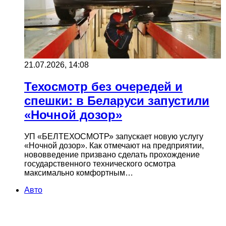
21.07.2026, 14:08
Техосмотр без очередей и
спешки: в Беларуси запустили
«Ночной дозор»
УП «БЕЛТЕХОСМОТР» запускает новую услугу
«Ночной дозор». Как отмечают на предприятии,
нововведение призвано сделать прохождение
государственного технического осмотра
максимально комфортным…
Авто