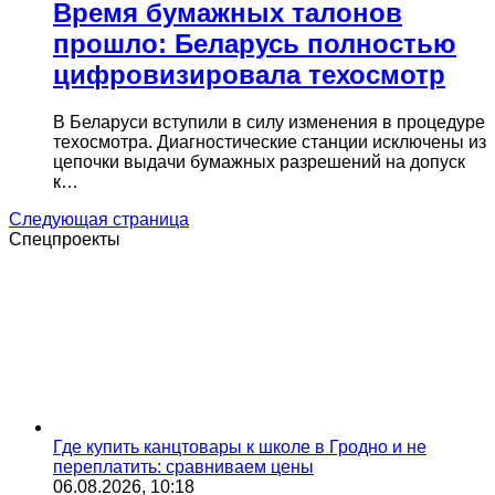
Время бумажных талонов
прошло: Беларусь полностью
цифровизировала техосмотр
В Беларуси вступили в силу изменения в процедуре
техосмотра. Диагностические станции исключены из
цепочки выдачи бумажных разрешений на допуск
к…
Следующая страница
Спецпроекты
Где купить канцтовары к школе в Гродно и не
переплатить: сравниваем цены
06.08.2026, 10:18