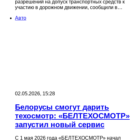
разрешений на допуск транспортных средств к
участию в дорожном движении, сообщили в…
Авто
02.05.2026, 15:28
Белорусы смогут дарить
техосмотр: «БЕЛТЕХОСМОТР»
запустил новый сервис
С 1 мая 2026 года «БЕЛТЕХОСМОТР» начал