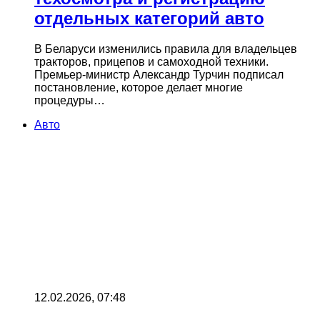
отдельных категорий авто
В Беларуси изменились правила для владельцев
тракторов, прицепов и самоходной техники.
Премьер-министр Александр Турчин подписал
постановление, которое делает многие
процедуры…
Авто
12.02.2026, 07:48