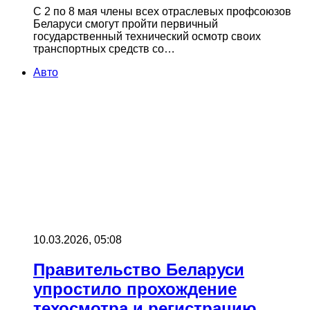
С 2 по 8 мая члены всех отраслевых профсоюзов
Беларуси смогут пройти первичный
государственный технический осмотр своих
транспортных средств со…
Авто
10.03.2026, 05:08
Правительство Беларуси
упростило прохождение
техосмотра и регистрацию