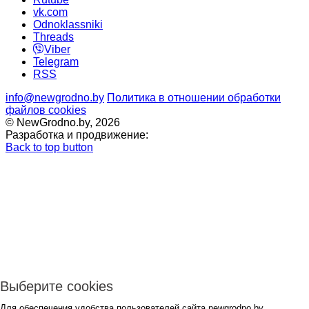
vk.com
Odnoklassniki
Threads
Viber
Telegram
RSS
info@newgrodno.by
Политика в отношении обработки
файлов cookies
© NewGrodno.by, 2026
Разработка и продвижение:
Back to top button
Выберите cookies
Для обеспечения удобства пользователей сайта newgrodno.by