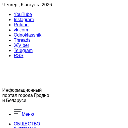
Четверг, 6 августа 2026
YouTube
Instagram
Rutube
vk.com
Odnoklassniki
Threads
Viber
Telegram
RSS
Информационный
портал города Гродно
и Беларуси
Меню
ОБЩЕСТВО