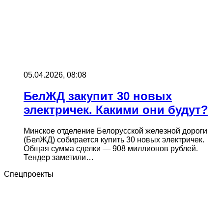
05.04.2026, 08:08
БелЖД закупит 30 новых
электричек. Какими они будут?
Минское отделение Белорусской железной дороги
(БелЖД) собирается купить 30 новых электричек.
Общая сумма сделки — 908 миллионов рублей.
Тендер заметили…
Спецпроекты