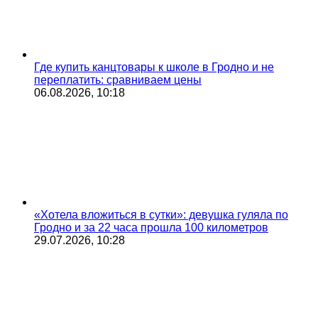
Где купить канцтовары к школе в Гродно и не
переплатить: сравниваем цены
06.08.2026, 10:18
«Хотела вложиться в сутки»: девушка гуляла по
Гродно и за 22 часа прошла 100 километров
29.07.2026, 10:28