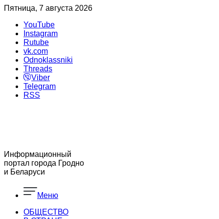
Пятница, 7 августа 2026
YouTube
Instagram
Rutube
vk.com
Odnoklassniki
Threads
Viber
Telegram
RSS
Информационный
портал города Гродно
и Беларуси
Меню
ОБЩЕСТВО