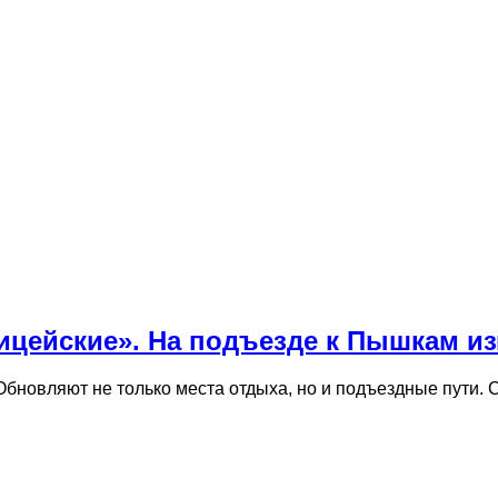
лицейские». На подъезде к Пышкам и
 Обновляют не только места отдыха, но и подъездные пути