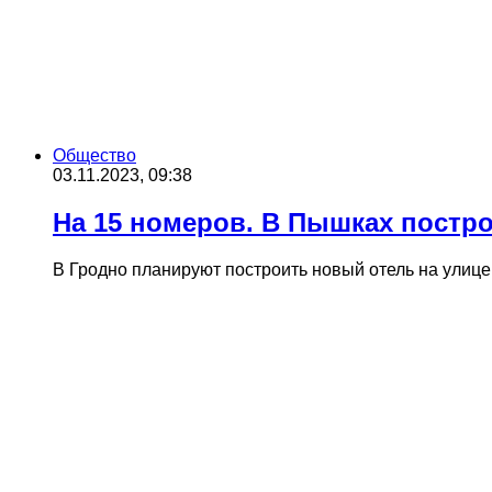
Общество
03.11.2023, 09:38
На 15 номеров. В Пышках постр
В Гродно планируют построить новый отель на улице