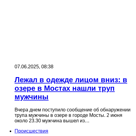
07.06.2025, 08:38
Лежал в одежде лицом вниз: в
озере в Мостах нашли труп
мужчины
Вчера днем поступило сообщение об обнаружении
трупа мужчины в озере в городе Мосты. 2 июня
около 23.30 мужчина вышел из…
Происшествия