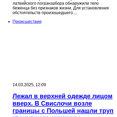
латвийского погранзабора обнаружили тело
беженца без признаков жизни. Для установления
обстоятельств произошедшего…
Происшествия
14.03.2025, 12:09
Лежал в верхней одежде лицом
вверх. В Свислочи возле
границы с Польшей нашли труп