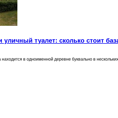
 уличный туалет: сколько стоит баз
 находится в одноименной деревне буквально в нескольки