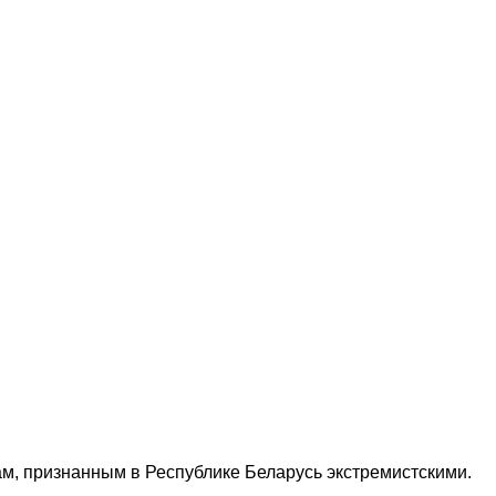
м, признанным в Республике Беларусь экстремистскими.