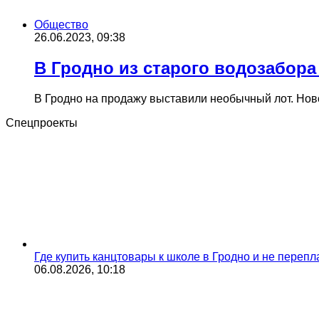
Общество
26.06.2023, 09:38
В Гродно из старого водозабора
В Гродно на продажу выставили необычный лот. Но
Спецпроекты
Где купить канцтовары к школе в Гродно и не переп
06.08.2026, 10:18