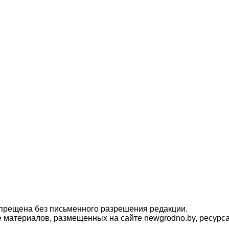
прещена без письменного разрешения редакции.
материалов, размещенных на сайте newgrodno.by, ресурса