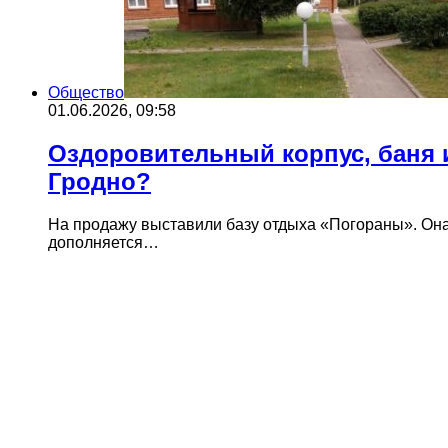
Общество
01.06.2026, 09:58
Оздоровительный корпус, баня и
Гродно?
На продажу выставили базу отдыха «Погораны». Она
дополняется…