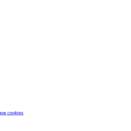
ов cookies