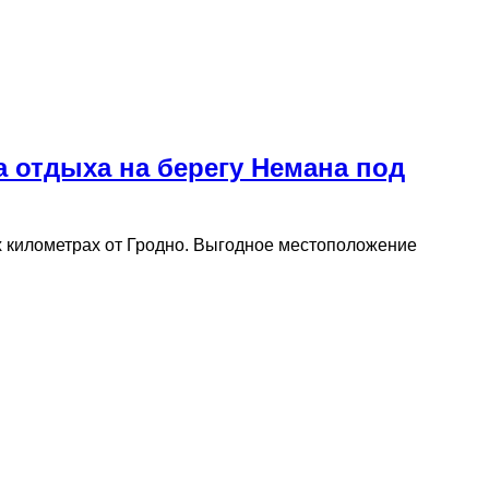
а отдыха на берегу Немана под
х километрах от Гродно. Выгодное местоположение