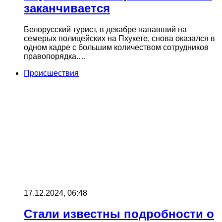
заканчивается
Белорусский турист, в декабре напавший на
семерых полицейских на Пхукете, снова оказался в
одном кадре с большим количеством сотрудников
правопорядка.…
Происшествия
17.12.2024, 06:48
Стали известны подробности о