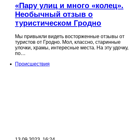
«Пару улиц и много «колец».
Необычный отзыв о
туристическом Гродно
Мы привыкли видеть восторженные отзывы от
туристов от Гродно. Мол, классно, старинные
улочки, храмы, интересные места. На эту удочку,
по…
Происшествия
13.09.2023, 16:24