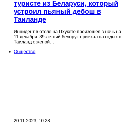
туристе из Беларуси, который
устроил пьяный дебош в
Таиланде
Инцидент в отеле на Пхукете произошел в ночь на
11 декабря. 39-летний белорус приехал на отдых в
Таиланд с женой…
Общество
20.11.2023, 10:28