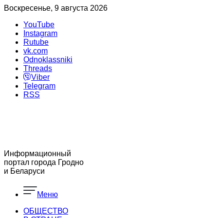
Воскресенье, 9 августа 2026
YouTube
Instagram
Rutube
vk.com
Odnoklassniki
Threads
Viber
Telegram
RSS
Информационный
портал города Гродно
и Беларуси
Меню
ОБЩЕСТВО