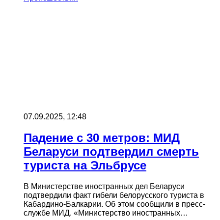
07.09.2025, 12:48
Падение с 30 метров: МИД
Беларуси подтвердил смерть
туриста на Эльбрусе
В Министерстве иностранных дел Беларуси
подтвердили факт гибели белорусского туриста в
Кабардино-Балкарии. Об этом сообщили в пресс-
службе МИД. «Министерство иностранных…