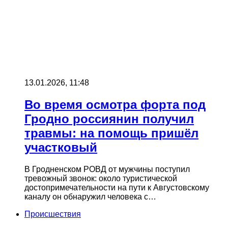
13.01.2026, 11:48
Во время осмотра форта под
Гродно россиянин получил
травмы: на помощь пришёл
участковый
В Гродненском РОВД от мужчины поступил
тревожный звонок: около туристической
достопримечательности на пути к Августовскому
каналу он обнаружил человека с…
Происшествия