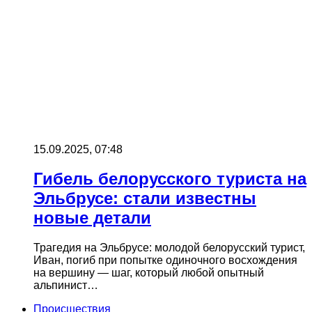
15.09.2025, 07:48
Гибель белорусского туриста на
Эльбрусе: стали известны
новые детали
Трагедия на Эльбрусе: молодой белорусский турист,
Иван, погиб при попытке одиночного восхождения
на вершину — шаг, который любой опытный
альпинист…
Происшествия