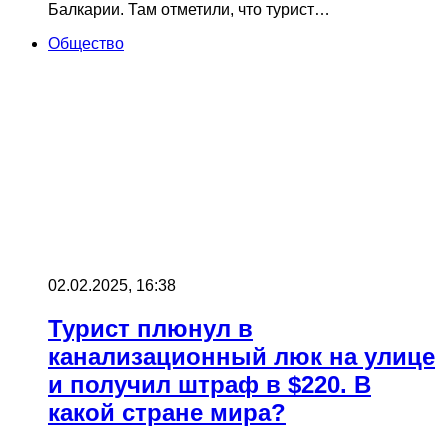
Балкарии. Там отметили, что турист…
Общество
02.02.2025, 16:38
Турист плюнул в
канализационный люк на улице
и получил штраф в $220. В
какой стране мира?