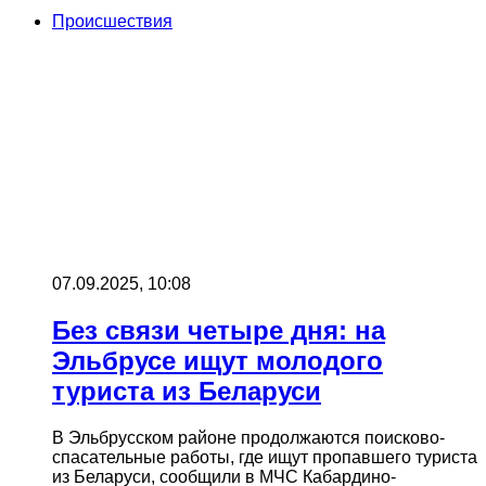
Происшествия
07.09.2025, 10:08
Без связи четыре дня: на
Эльбрусе ищут молодого
туриста из Беларуси
В Эльбрусском районе продолжаются поисково-
спасательные работы, где ищут пропавшего туриста
из Беларуси, сообщили в МЧС Кабардино-