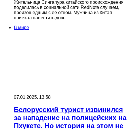
Жительница Сингапура китайского происхождения
поделилась в социальной сети RedNote случаем,
произошедшим с ее отцом. Мужчина из Китая
приехал навестить дочь…
В мире
07.01.2025, 13:58
Белорусский турист извинился
за нападение на полицейских на
Пхукете. Но история на этом не