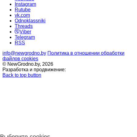
Instagram
Rutube
vk.com
Odnoklassniki
Threads
Viber
Telegram
RSS
info@newgrodno.by
Политика в отношении обработки
файлов cookies
© NewGrodno.by, 2026
Разработка и продвижение:
Back to top button
Выберите cookies