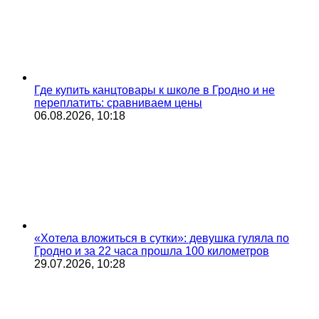
Где купить канцтовары к школе в Гродно и не
переплатить: сравниваем цены
06.08.2026, 10:18
«Хотела вложиться в сутки»: девушка гуляла по
Гродно и за 22 часа прошла 100 километров
29.07.2026, 10:28