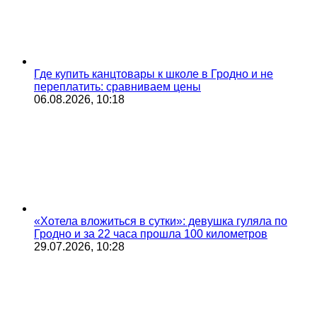
Где купить канцтовары к школе в Гродно и не
переплатить: сравниваем цены
06.08.2026, 10:18
«Хотела вложиться в сутки»: девушка гуляла по
Гродно и за 22 часа прошла 100 километров
29.07.2026, 10:28