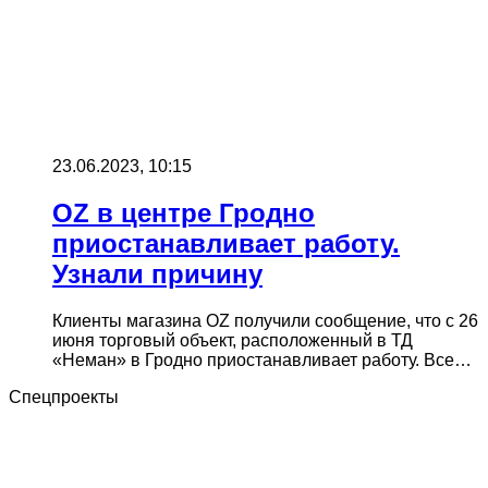
23.06.2023, 10:15
OZ в центре Гродно
приостанавливает работу.
Узнали причину
Клиенты магазина OZ получили сообщение, что с 26
июня торговый объект, расположенный в ТД
«Неман» в Гродно приостанавливает работу. Все…
Спецпроекты