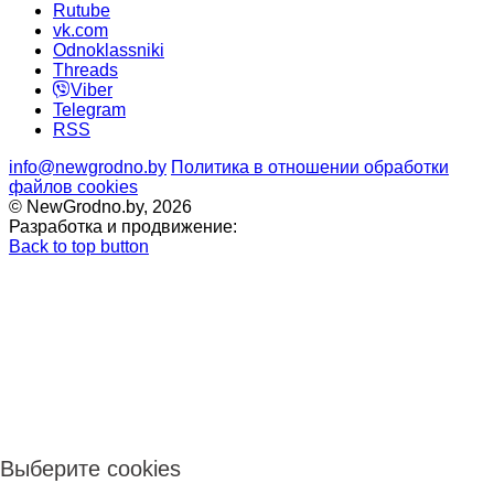
Rutube
vk.com
Odnoklassniki
Threads
Viber
Telegram
RSS
info@newgrodno.by
Политика в отношении обработки
файлов cookies
© NewGrodno.by, 2026
Разработка и продвижение:
Back to top button
Выберите cookies