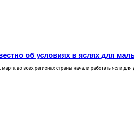
звестно об условиях в яслях для мал
1 марта во всех регионах страны начали работать ясли для