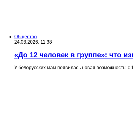
Общество
24.03.2026, 11:38
«До 12 человек в группе»: что и
У белорусских мам появилась новая возможность: с 