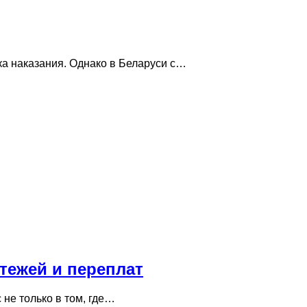
ка наказания. Однако в Беларуси с…
тежей и переплат
не только в том, где…