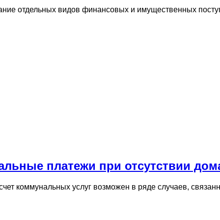
вание отдельных видов финансовых и имущественных пост
альные платежи при отсутствии дома
чет коммунальных услуг возможен в ряде случаев, связанн