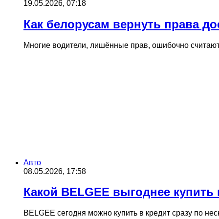
19.05.2026, 07:18
Как белорусам вернуть права до
Многие водители, лишённые прав, ошибочно считают,
Авто
08.05.2026, 17:58
Какой BELGEE выгоднее купить 
BELGEE сегодня можно купить в кредит сразу по нес