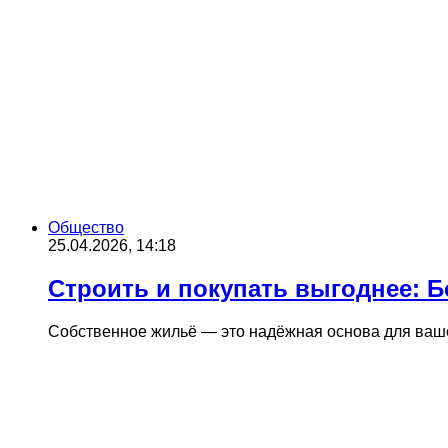
Общество
25.04.2026, 14:18
Строить и покупать выгоднее: Б
Собственное жильё — это надёжная основа для ваш