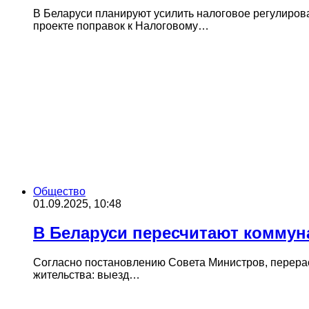
В Беларуси планируют усилить налоговое регулиро
проекте поправок к Налоговому…
Общество
01.09.2025, 10:48
В Беларуси пересчитают коммун
Согласно постановлению Совета Министров, перерас
жительства: выезд…