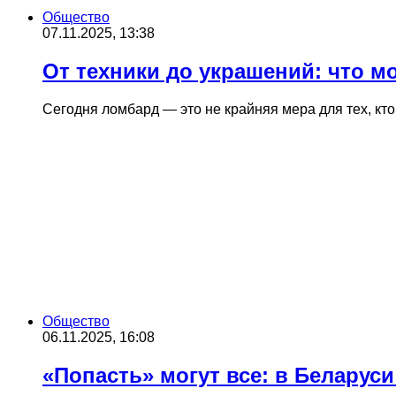
Общество
07.11.2025, 13:38
От техники до украшений: что м
Сегодня ломбард — это не крайняя мера для тех, кт
Общество
06.11.2025, 16:08
«Попасть» могут все: в Беларус