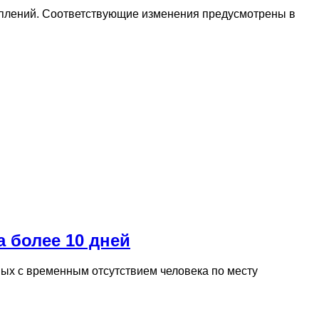
уплений. Соответствующие изменения предусмотрены в
 более 10 дней
ых с временным отсутствием человека по месту