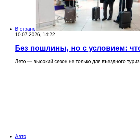
В стране
10.07.2026, 14:22
Без пошлины, но с условием: чт
Лето — высокий сезон не только для въездного тури
Авто