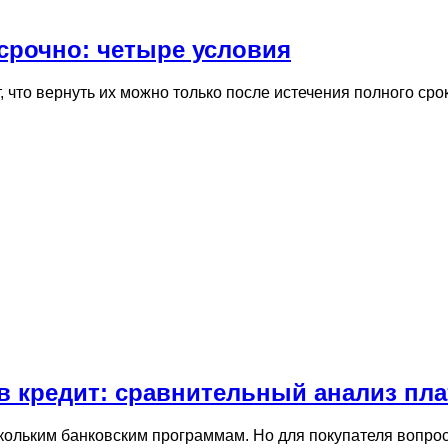
срочно: четыре условия
 что вернуть их можно только после истечения полного сро
в кредит: сравнительный анализ пла
кольким банковским программам. Но для покупателя вопрос 