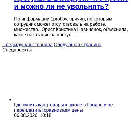
и можно ли не увольнять?
По информации 1prof.by, причин, по которым
сотрудник может отсутствовать на работе,
множество. Юрист Кристина Навичонок, объяснила,
какое наказание за прогул…
Предыдущая страница
Следующая страница
Спецпроекты
Где купить канцтовары к школе в Гродно и не
переплатить: сравниваем цены
06.08.2026, 10:18