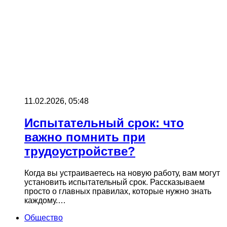
11.02.2026, 05:48
Испытательный срок: что
важно помнить при
трудоустройстве?
Когда вы устраиваетесь на новую работу, вам могут
установить испытательный срок. Рассказываем
просто о главных правилах, которые нужно знать
каждому.…
Общество