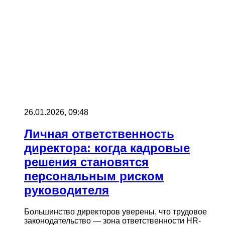
26.01.2026, 09:48
Личная ответственность
директора: когда кадровые
решения становятся
персональным риском
руководителя
Большинство директоров уверены, что трудовое
законодательство — зона ответственности HR-