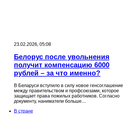
23.02.2026, 05:08
Белорус после увольнения
получит компенсацию 6000
рублей – за что именно?
В Беларуси вступило в силу новое генсоглашение
между правительством и профсоюзами, которое
защищает права пожилых работников. Согласно
документу, наниматели больше…
В стране