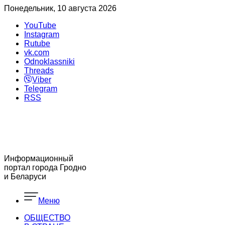
Понедельник, 10 августа 2026
YouTube
Instagram
Rutube
vk.com
Odnoklassniki
Threads
Viber
Telegram
RSS
Информационный
портал города Гродно
и Беларуси
Меню
ОБЩЕСТВО