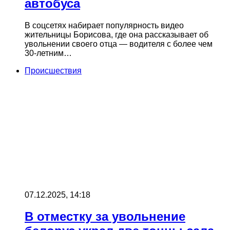
автобуса
В соцсетях набирает популярность видео
жительницы Борисова, где она рассказывает об
увольнении своего отца — водителя с более чем
30‑летним…
Происшествия
07.12.2025, 14:18
В отместку за увольнение