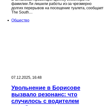
фамилии Ли лишили работы из‑за чрезмерно
долгих перерывов на посещение туалета, сообщает
The South…
Общество
07.12.2025, 16:48
Увольнение в Борисове
вызвало резонанс: что
случилось с водителем