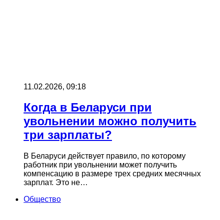
11.02.2026, 09:18
Когда в Беларуси при
увольнении можно получить
три зарплаты?
В Беларуси действует правило, по которому
работник при увольнении может получить
компенсацию в размере трех средних месячных
зарплат. Это не…
Общество