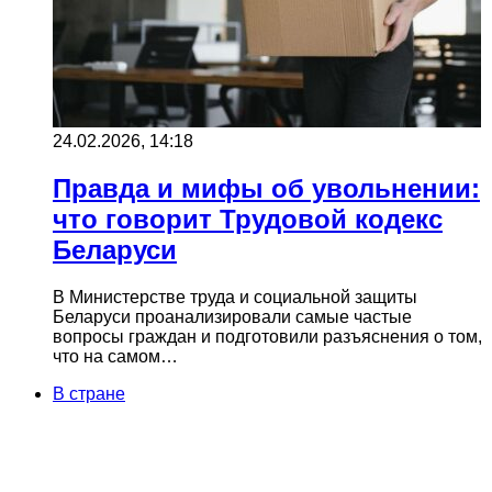
24.02.2026, 14:18
Правда и мифы об увольнении:
что говорит Трудовой кодекс
Беларуси
В Министерстве труда и социальной защиты
Беларуси проанализировали самые частые
вопросы граждан и подготовили разъяснения о том,
что на самом…
В стране