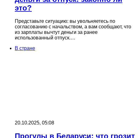
это?
Представьте ситуацию: вы увольняетесь по
согласованию с начальством, а вам сообщают, что
из зарплаты вычтут деньги за ранее
использованный отпуск.…
В стране
20.10.2025, 05:08
Прогулы в Беларуси: что грозит