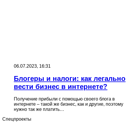
06.07.2023, 16:31
Блогеры и налоги: как легально
вести бизнес в интернете?
Получение прибыли с помощью своего блога в
интернете – такой же бизнес, как и другие, поэтому
нужно так же платить…
Спецпроекты