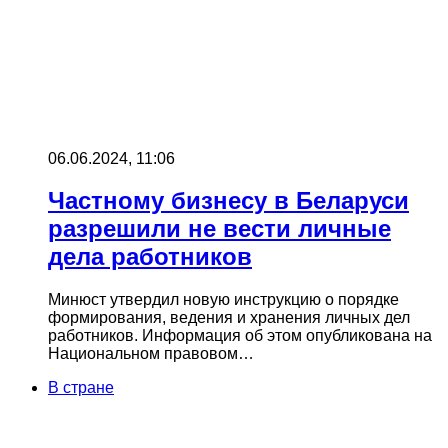
06.06.2024, 11:06
Частному бизнесу в Беларуси
разрешили не вести личные
дела работников
Минюст утвердил новую инструкцию о порядке
формирования, ведения и хранения личных дел
работников. Информация об этом опубликована на
Национальном правовом…
В стране