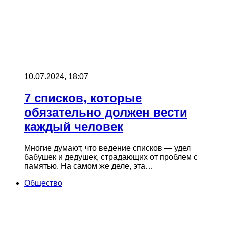
10.07.2024, 18:07
7 списков, которые
обязательно должен вести
каждый человек
Многие думают, что ведение списков — удел
бабушек и дедушек, страдающих от проблем с
памятью. На самом же деле, эта…
Общество