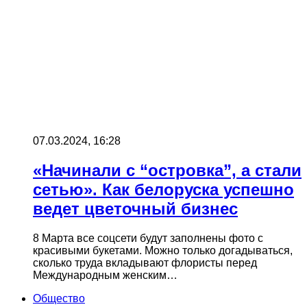
07.03.2024, 16:28
«Начинали с “островка”, а стали
сетью». Как белоруска успешно
ведет цветочный бизнес
8 Марта все соцсети будут заполнены фото с
красивыми букетами. Можно только догадываться,
сколько труда вкладывают флористы перед
Международным женским…
Общество