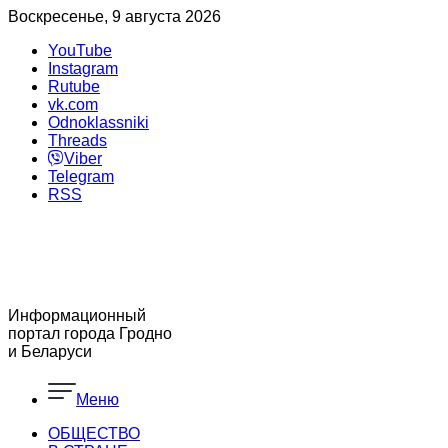
Воскресенье, 9 августа 2026
YouTube
Instagram
Rutube
vk.com
Odnoklassniki
Threads
Viber
Telegram
RSS
Информационный
портал города Гродно
и Беларуси
Меню
ОБЩЕСТВО