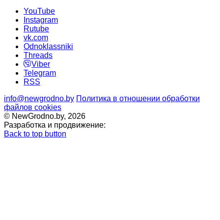
YouTube
Instagram
Rutube
vk.com
Odnoklassniki
Threads
Viber
Telegram
RSS
info@newgrodno.by
Политика в отношении обработки
файлов cookies
© NewGrodno.by, 2026
Разработка и продвижение:
Back to top button