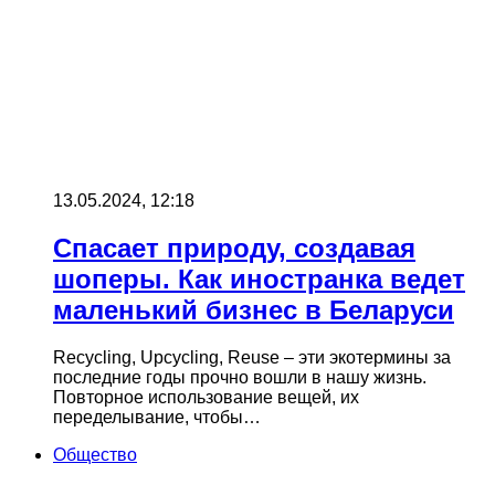
13.05.2024, 12:18
Спасает природу, создавая
шоперы. Как иностранка ведет
маленький бизнес в Беларуси
Recycling, Upcycling, Reuse – эти экотермины за
последние годы прочно вошли в нашу жизнь.
Повторное использование вещей, их
переделывание, чтобы…
Общество