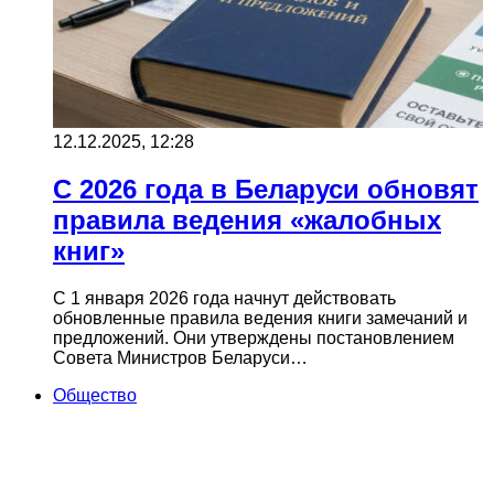
12.12.2025, 12:28
С 2026 года в Беларуси обновят
правила ведения «жалобных
книг»
С 1 января 2026 года начнут действовать
обновленные правила ведения книги замечаний и
предложений. Они утверждены постановлением
Совета Министров Беларуси…
Общество