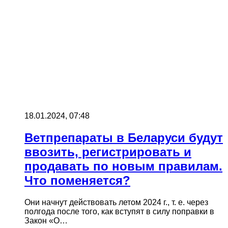
18.01.2024, 07:48
Ветпрепараты в Беларуси будут
ввозить, регистрировать и
продавать по новым правилам.
Что поменяется?
Они начнут действовать летом 2024 г., т. е. через
полгода после того, как вступят в силу поправки в
Закон «О…