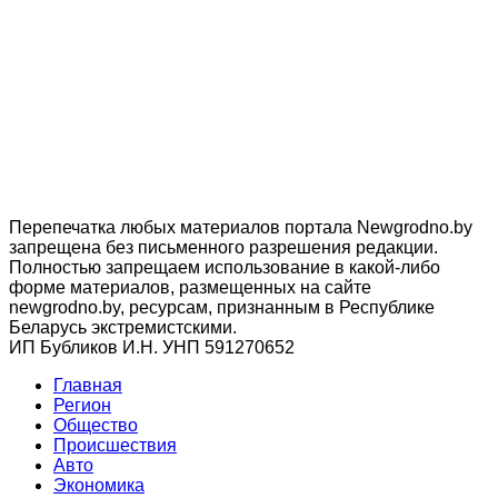
Перепечатка любых материалов портала Newgrodno.by
запрещена без письменного разрешения редакции.
Полностью запрещаем использование в какой-либо
форме материалов, размещенных на сайте
newgrodno.by, ресурсам, признанным в Республике
Беларусь экстремистскими.
ИП Бубликов И.Н. УНП 591270652
Главная
Регион
Общество
Происшествия
Авто
Экономика