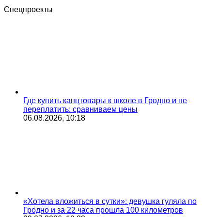
Спецпроекты
Где купить канцтовары к школе в Гродно и не
переплатить: сравниваем цены
06.08.2026, 10:18
«Хотела вложиться в сутки»: девушка гуляла по
Гродно и за 22 часа прошла 100 километров