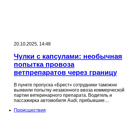
20.10.2025, 14:48
Чулки с капсулами: необычная
попытка провоза
ветпрепаратов через границу
В пункте пропуска «Брест» сотрудники таможни
выявили попытку незаконного ввоза коммерческой
партии ветеринарного препарата. Водитель и
пассажирка автомобиля Audi, прибывшие…
Происшествия