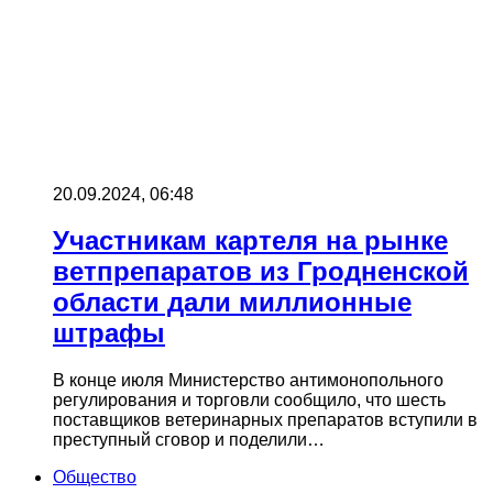
20.09.2024, 06:48
Участникам картеля на рынке
ветпрепаратов из Гродненской
области дали миллионные
штрафы
В конце июля Министерство антимонопольного
регулирования и торговли сообщило, что шесть
поставщиков ветеринарных препаратов вступили в
преступный сговор и поделили…
Общество