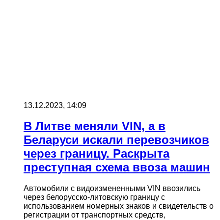
13.12.2023, 14:09
В Литве меняли VIN, а в
Беларуси искали перевозчиков
через границу. Раскрыта
преступная схема ввоза машин
Автомобили с видоизмененными VIN ввозились
через белорусско-литовскую границу с
использованием номерных знаков и свидетельств о
регистрации от транспортных средств,