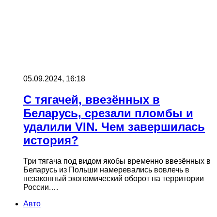
05.09.2024, 16:18
С тягачей, ввезённых в
Беларусь, срезали пломбы и
удалили VIN. Чем завершилась
история?
Три тягача под видом якобы временно ввезённых в
Беларусь из Польши намеревались вовлечь в
незаконный экономический оборот на территории
России.…
Авто