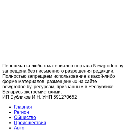
Перепечатка любых материалов портала Newgrodno.by
запрещена без письменного разрешения редакции.
Полностью запрещаем использование в какой-либо
форме материалов, размещенных на сайте
newgrodno.by, ресурсам, признанным в Республике
Беларусь экстремистскими.
ИП Бубликов И.Н. УНП 591270652
Главная
Регион
Общество
Происшествия
Авто