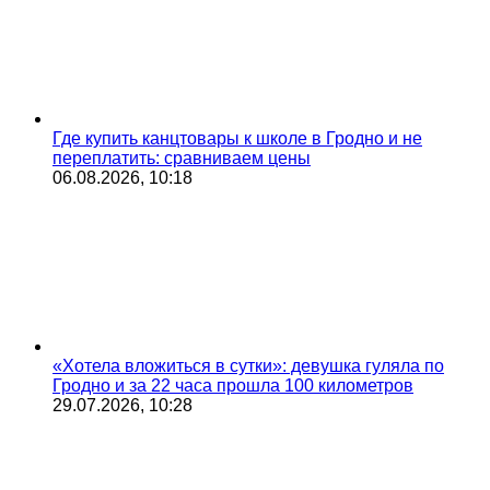
Где купить канцтовары к школе в Гродно и не
переплатить: сравниваем цены
06.08.2026, 10:18
«Хотела вложиться в сутки»: девушка гуляла по
Гродно и за 22 часа прошла 100 километров
29.07.2026, 10:28