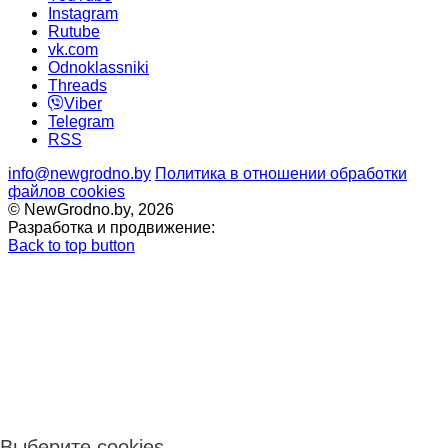
Instagram
Rutube
vk.com
Odnoklassniki
Threads
Viber
Telegram
RSS
info@newgrodno.by
Политика в отношении обработки
файлов cookies
© NewGrodno.by, 2026
Разработка и продвижение:
Back to top button
Выберите cookies