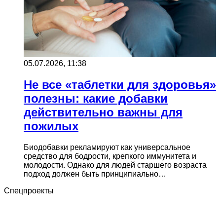
05.07.2026, 11:38
Не все «таблетки для здоровья»
полезны: какие добавки
действительно важны для
пожилых
Биодобавки рекламируют как универсальное
средство для бодрости, крепкого иммунитета и
молодости. Однако для людей старшего возраста
подход должен быть принципиально…
Спецпроекты