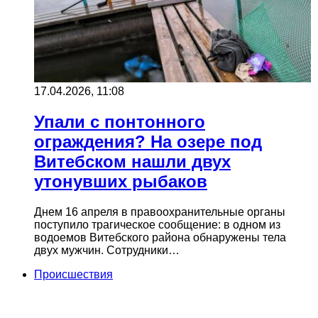
17.04.2026, 11:08
Упали с понтонного
ограждения? На озере под
Витебском нашли двух
утонувших рыбаков
Днем 16 апреля в правоохранительные органы
поступило трагическое сообщение: в одном из
водоемов Витебского района обнаружены тела
двух мужчин. Сотрудники…
Происшествия