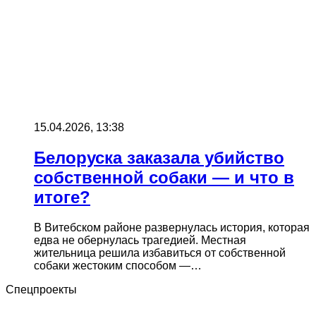
15.04.2026, 13:38
Белоруска заказала убийство
собственной собаки — и что в
итоге?
В Витебском районе развернулась история, которая
едва не обернулась трагедией. Местная
жительница решила избавиться от собственной
собаки жестоким способом —…
Спецпроекты