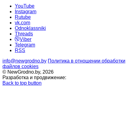
YouTube
Instagram
Rutube
vk.com
Odnoklassniki
Threads
Viber
Telegram
RSS
info@newgrodno.by
Политика в отношении обработки
файлов cookies
© NewGrodno.by, 2026
Разработка и продвижение:
Back to top button