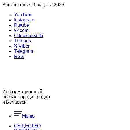
Воскресенье, 9 августа 2026
YouTube
Instagram
Rutube
vk.com
Odnoklassniki
Threads
Viber
Telegram
RSS
Информационный
портал города Гродно
и Беларуси
Меню
ОБЩЕСТВО