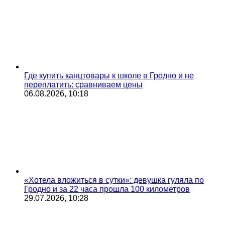
Где купить канцтовары к школе в Гродно и не
переплатить: сравниваем цены
06.08.2026, 10:18
«Хотела вложиться в сутки»: девушка гуляла по
Гродно и за 22 часа прошла 100 километров
29.07.2026, 10:28