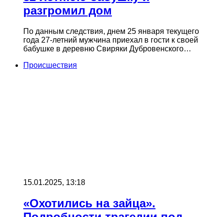
разгромил дом
По данным следствия, днем 25 января текущего
года 27-летний мужчина приехал в гости к своей
бабушке в деревню Свиряки Дубровенского…
Происшествия
15.01.2025, 13:18
«Охотились на зайца».
Подробности трагедии под