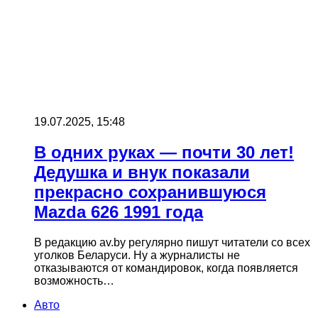
19.07.2025, 15:48
В одних руках — почти 30 лет!
Дедушка и внук показали
прекрасно сохранившуюся
Mazda 626 1991 года
В редакцию av.by регулярно пишут читатели со всех
уголков Беларуси. Ну а журналисты не
отказываются от командировок, когда появляется
возможность…
Авто