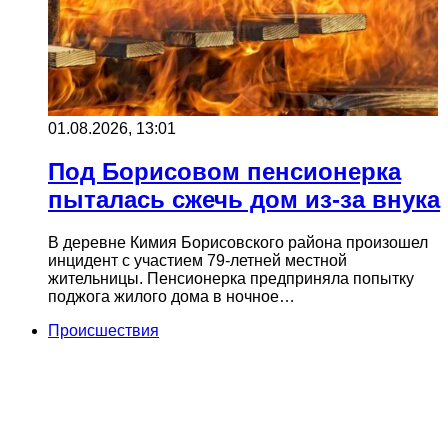
01.08.2026, 13:01
Под Борисовом пенсионерка
пыталась сжечь дом из-за внука
В деревне Кимия Борисовского района произошел
инцидент с участием 79-летней местной
жительницы. Пенсионерка предприняла попытку
поджога жилого дома в ночное…
Происшествия