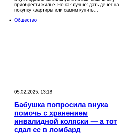
приобрести жилье. Но как лучше: дать денег на
покупку квартиры или самим купить…
Общество
05.02.2025, 13:18
Бабушка попросила внука
помочь с хранением
инвалидной коляски — а тот
сдал ее в ломбард