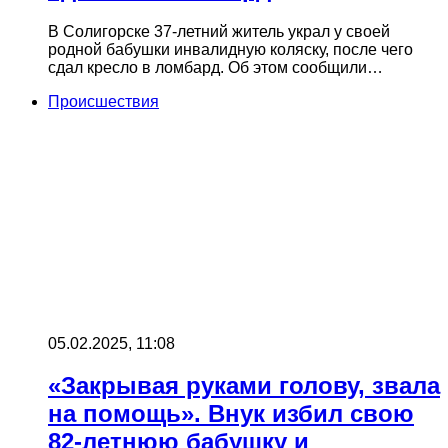
В Солигорске 37-летний житель украл у своей
родной бабушки инвалидную коляску, после чего
сдал кресло в ломбард. Об этом сообщили…
Происшествия
05.02.2025, 11:08
«Закрывая руками голову, звала
на помощь». Внук избил свою
82-летнюю бабушку и