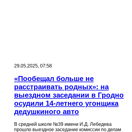
29.05.2025, 07:58
«Пообещал больше не
расстраивать родных»: на
выездном заседании в Гродно
осудили 14-летнего угонщика
дедушкиного авто
В средней школе №39 имени И.Д. Лебедева
прошло выездное заседание комиссии по делам