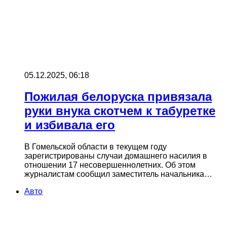
05.12.2025, 06:18
Пожилая белоруска привязала
руки внука скотчем к табуретке
и избивала его
В Гомельской области в текущем году
зарегистрированы случаи домашнего насилия в
отношении 17 несовершеннолетних. Об этом
журналистам сообщил заместитель начальника…
Авто