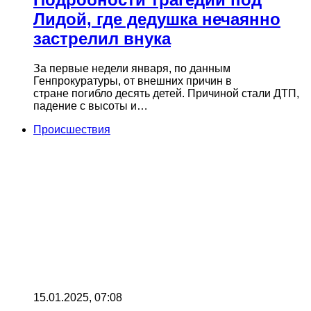
Лидой, где дедушка нечаянно
застрелил внука
За первые недели января, по данным
Генпрокуратуры, от внешних причин в
стране погибло десять детей. Причиной стали ДТП,
падение с высоты и…
Происшествия
15.01.2025, 07:08