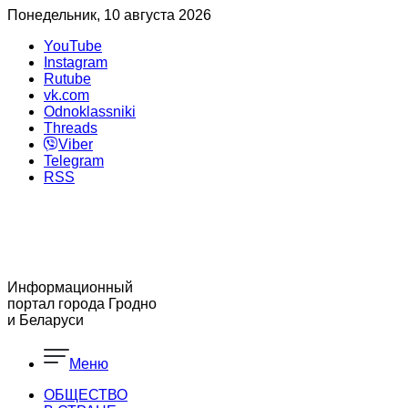
Понедельник, 10 августа 2026
YouTube
Instagram
Rutube
vk.com
Odnoklassniki
Threads
Viber
Telegram
RSS
Информационный
портал города Гродно
и Беларуси
Меню
ОБЩЕСТВО