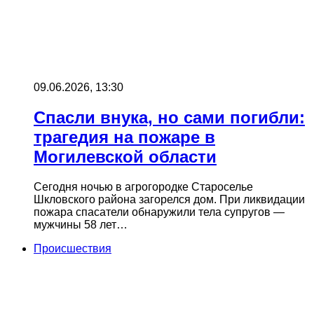
09.06.2026, 13:30
Спасли внука, но сами погибли:
трагедия на пожаре в
Могилевской области
Сегодня ночью в агрогородке Староселье
Шкловского района загорелся дом. При ликвидации
пожара спасатели обнаружили тела супругов —
мужчины 58 лет…
Происшествия