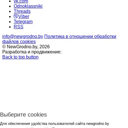
vk.com
Odnoklassniki
Threads
Viber
Telegram
RSS
info@newgrodno.by
Политика в отношении обработки
файлов cookies
© NewGrodno.by, 2026
Разработка и продвижение:
Back to top button
Выберите cookies
Для обеспечения удобства пользователей сайта newgrodno.by