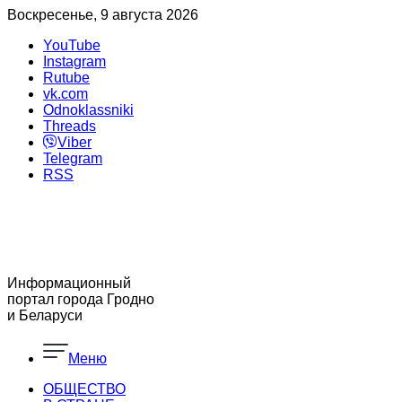
Воскресенье, 9 августа 2026
YouTube
Instagram
Rutube
vk.com
Odnoklassniki
Threads
Viber
Telegram
RSS
Информационный
портал города Гродно
и Беларуси
Меню
ОБЩЕСТВО