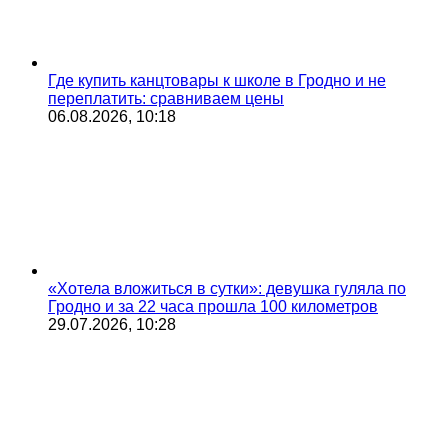
Где купить канцтовары к школе в Гродно и не
переплатить: сравниваем цены
06.08.2026, 10:18
«Хотела вложиться в сутки»: девушка гуляла по
Гродно и за 22 часа прошла 100 километров
29.07.2026, 10:28