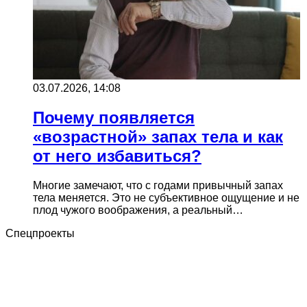
03.07.2026, 14:08
Почему появляется
«возрастной» запах тела и как
от него избавиться?
Многие замечают, что с годами привычный запах
тела меняется. Это не субъективное ощущение и не
плод чужого воображения, а реальный…
Спецпроекты