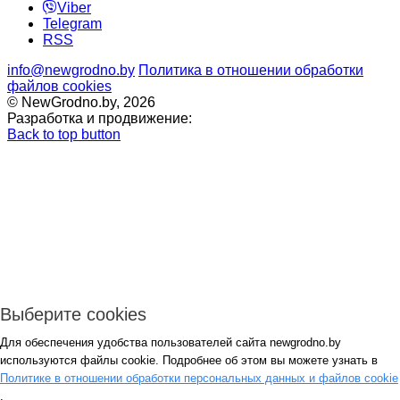
Viber
Telegram
RSS
info@newgrodno.by
Политика в отношении обработки
файлов cookies
© NewGrodno.by, 2026
Разработка и продвижение:
Back to top button
Выберите cookies
Для обеспечения удобства пользователей сайта newgrodno.by
Авторизация
используются файлы cookie. Подробнее об этом вы можете узнать в
*
Политике в отношении обработки персональных данных и файлов cookie
.
*