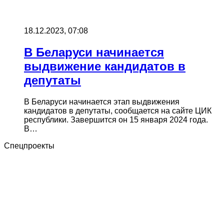
18.12.2023, 07:08
В Беларуси начинается
выдвижение кандидатов в
депутаты
В Беларуси начинается этап выдвижения
кандидатов в депутаты, сообщается на сайте ЦИК
республики. Завершится он 15 января 2024 года.
В…
Спецпроекты