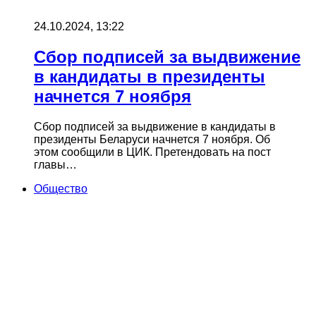
24.10.2024, 13:22
Сбор подписей за выдвижение
в кандидаты в президенты
начнется 7 ноября
Сбор подписей за выдвижение в кандидаты в
президенты Беларуси начнется 7 ноября. Об
этом сообщили в ЦИК. Претендовать на пост
главы…
Общество