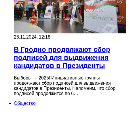
26.11.2024, 12:18
В Гродно продолжают сбор
подписей для выдвижения
кандидатов в Президенты
Выборы — 2025! Инициативные группы
продолжают сбор подписей для выдвижения
кандидатов в Президенты. Напомним, что сбор
подписей продолжится по 6…
Общество