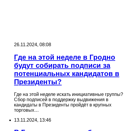
26.11.2024, 08:08
Где на этой неделе в Гродно
будут собирать подписи за
потенциальных кандидатов в
Президенты?
Где на этой неделе искать инициативные группы?
Сбор подписей в поддержку выдвижения в
кандидаты в Президенты пройдёт в крупных
торговых…
13.11.2024, 13:46