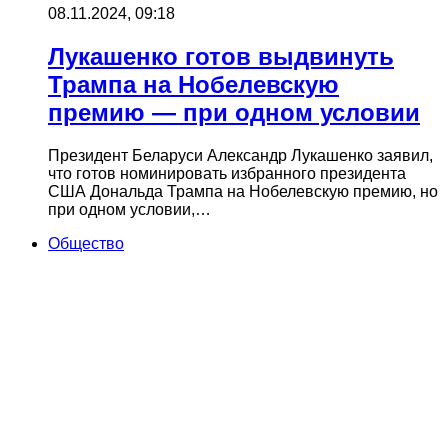
08.11.2024, 09:18
Лукашенко готов выдвинуть
Трампа на Нобелевскую
премию — при одном условии
Президент Беларуси Александр Лукашенко заявил,
что готов номинировать избранного президента
США Дональда Трампа на Нобелевскую премию, но
при одном условии,…
Общество