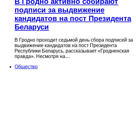
В Гродно активно собирают
подписи за выдвижение
кандидатов на пост Президента
Беларуси
В Гродно проходит седьмой день сбора подписей за
выдвижение кандидатов на пост Президента
Республики Беларусь, рассказывает «Гродненская
правда». Несмотря на…
Общество