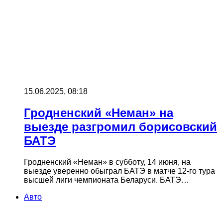
15.06.2025, 08:18
Гродненский «Неман» на
выезде разгромил борисовский
БАТЭ
Гродненский «Неман» в субботу, 14 июня, на
выезде уверенно обыграл БАТЭ в матче 12-го тура
высшей лиги чемпионата Беларуси. БАТЭ…
Авто