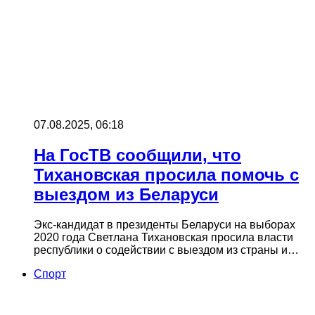
07.08.2025, 06:18
На ГосТВ сообщили, что
Тихановская просила помочь с
выездом из Беларуси
Экс-кандидат в президенты Беларуси на выборах
2020 года Светлана Тихановская просила власти
республики о содействии с выездом из страны и…
Cпорт