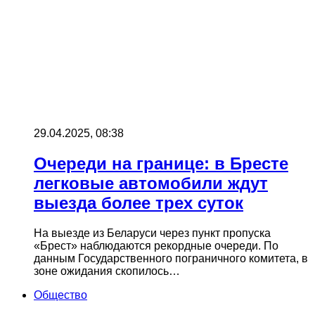
29.04.2025, 08:38
Очереди на границе: в Бресте
легковые автомобили ждут
выезда более трех суток
На выезде из Беларуси через пункт пропуска
«Брест» наблюдаются рекордные очереди. По
данным Государственного пограничного комитета, в
зоне ожидания скопилось…
Общество