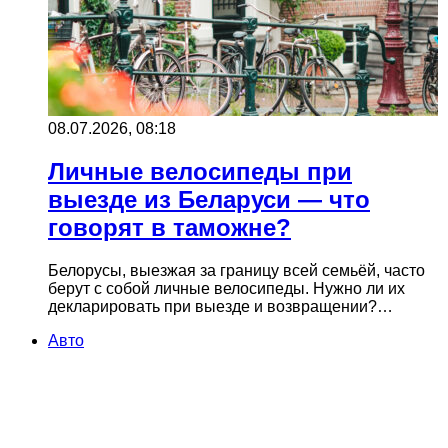
08.07.2026, 08:18
Личные велосипеды при
выезде из Беларуси — что
говорят в таможне?
Белорусы, выезжая за границу всей семьёй, часто
берут с собой личные велосипеды. Нужно ли их
декларировать при выезде и возвращении?…
Авто