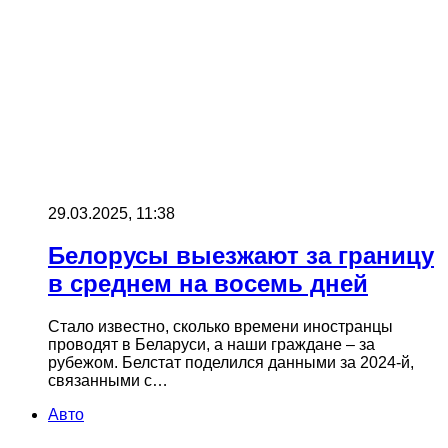
29.03.2025, 11:38
Белорусы выезжают за границу
в среднем на восемь дней
Стало известно, сколько времени иностранцы
проводят в Беларуси, а наши граждане – за
рубежом. Белстат поделился данными за 2024-й,
связанными с…
Авто