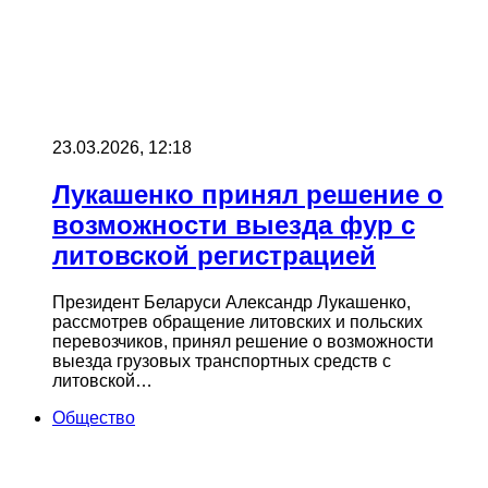
23.03.2026, 12:18
Лукашенко принял решение о
возможности выезда фур с
литовской регистрацией
Президент Беларуси Александр Лукашенко,
рассмотрев обращение литовских и польских
перевозчиков, принял решение о возможности
выезда грузовых транспортных средств с
литовской…
Общество