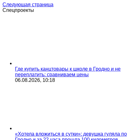
Следующая страница
Спецпроекты
Где купить канцтовары к школе в Гродно и не
переплатить: сравниваем цены
06.08.2026, 10:18
«Хотела вложиться в сутки»: девушка гуляла по
Гродно и за 22 часа прошла 100 километров