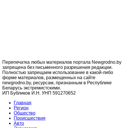
Перепечатка любых материалов портала Newgrodno.by
запрещена без письменного разрешения редакции.
Полностью запрещаем использование в какой-либо
форме материалов, размещенных на сайте
newgrodno.by, ресурсам, признанным в Республике
Беларусь экстремистскими.
ИП Бубликов И.Н. УНП 591270652
Главная
Регион
Общество
Происшествия
Авто