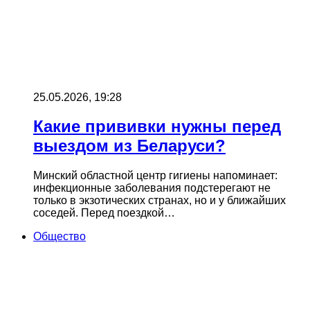
25.05.2026, 19:28
Какие прививки нужны перед
выездом из Беларуси?
Минский областной центр гигиены напоминает:
инфекционные заболевания подстерегают не
только в экзотических странах, но и у ближайших
соседей. Перед поездкой…
Общество