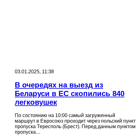
03.01.2025, 11:38
В очередях на выезд из
Беларуси в ЕС скопились 840
легковушек
По состоянию на 10:00 самый загруженный
маршрут в Евросоюз проходит через польский пункт
пропуска Тересполь (Брест). Перед данным пунктом
пропуска…