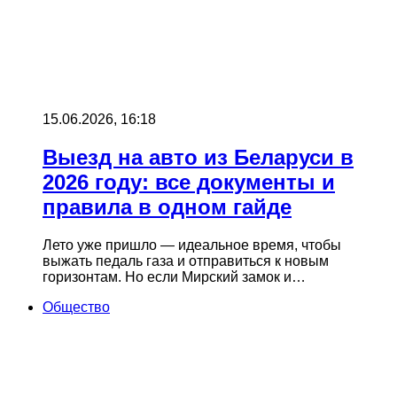
15.06.2026, 16:18
Выезд на авто из Беларуси в
2026 году: все документы и
правила в одном гайде
Лето уже пришло — идеальное время, чтобы
выжать педаль газа и отправиться к новым
горизонтам. Но если Мирский замок и…
Общество