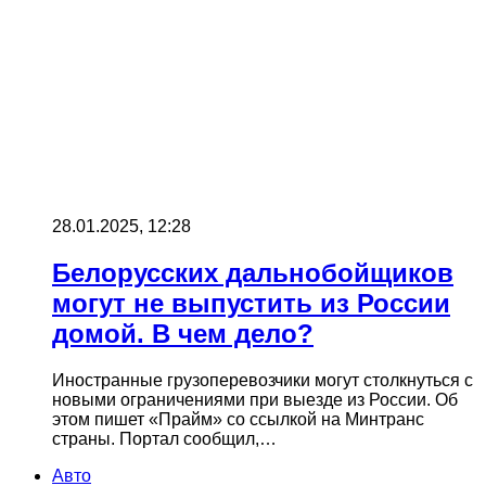
28.01.2025, 12:28
Белорусских дальнобойщиков
могут не выпустить из России
домой. В чем дело?
Иностранные грузоперевозчики могут столкнуться с
новыми ограничениями при выезде из России. Об
этом пишет «Прайм» со ссылкой на Минтранс
страны. Портал сообщил,…
Авто