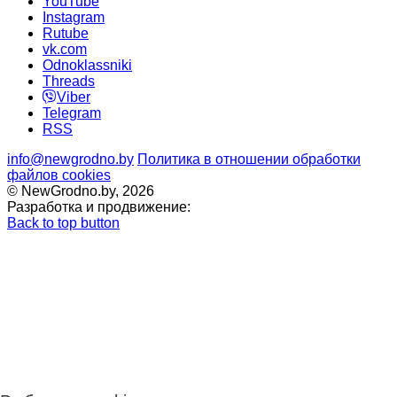
YouTube
Instagram
Rutube
vk.com
Odnoklassniki
Threads
Viber
Telegram
RSS
info@newgrodno.by
Политика в отношении обработки
файлов cookies
© NewGrodno.by, 2026
Разработка и продвижение:
Back to top button