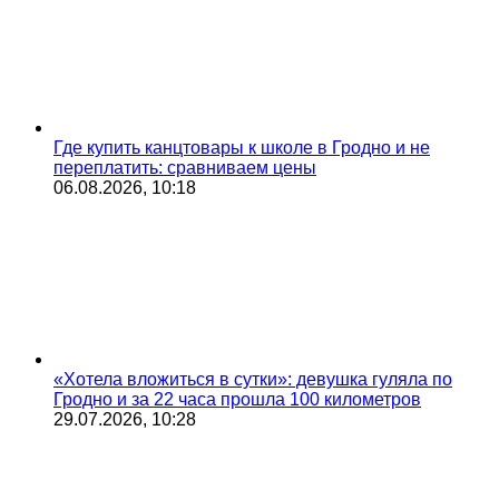
Где купить канцтовары к школе в Гродно и не
переплатить: сравниваем цены
06.08.2026, 10:18
«Хотела вложиться в сутки»: девушка гуляла по
Гродно и за 22 часа прошла 100 километров
29.07.2026, 10:28