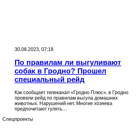
30.08.2023, 07:18
По правилам ли выгуливают
собак в Гродно? Прошел
специальный рейд
Как сообщает телеканал «Гродно Плюс», в Гродно
провели рейд по правилам выгула домашних
животных. Нарушений нет. Многие хозяева
предпочитают гулять…
Спецпроекты