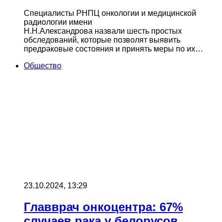
Специалисты РНПЦ онкологии и медицинской
радиологии имени
Н.Н.Александрова назвали шесть простых
обследований, которые позволят выявить
предраковые состояния и принять меры по их…
Общество
23.10.2024, 13:29
Главврач онкоцентра: 67%
случаев рака у белорусов