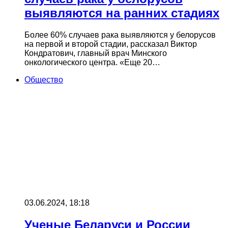
выявляются на ранних стадиях
Более 60% случаев рака выявляются у белорусов
на первой и второй стадии, рассказал Виктор
Кондратович, главный врач Минского
онкологического центра. «Еще 20…
Общество
03.06.2024, 18:18
Ученые Беларуси и России