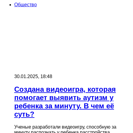
Общество
30.01.2025, 18:48
Создана видеоигра, которая
помогает выявить аутизм у
ребенка за минуту. В чем её
суть?
Ученые разработали видеоигру, способную за
минуту распознать у ребенка расстройства