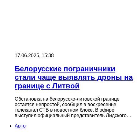
17.06.2025, 15:38
Белорусские пограничники
стали чаще выявлять дроны на
границе с Литвой
Обстановка на белорусско-литовской границе
остается непростой, сообщил в воскресенье
телеканал СТВ в новостном блоке. В эфире
выступил официальный представитель Лидского…
Авто