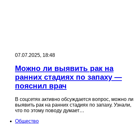
07.07.2025, 18:48
Можно ли выявить рак на
ранних стадиях по запаху —
пояснил врач
В соцсетях активно обсуждается вопрос, можно ли
выявить рак на ранних стадиях по запаху. Узнали,
что по этому поводу думает…
Общество