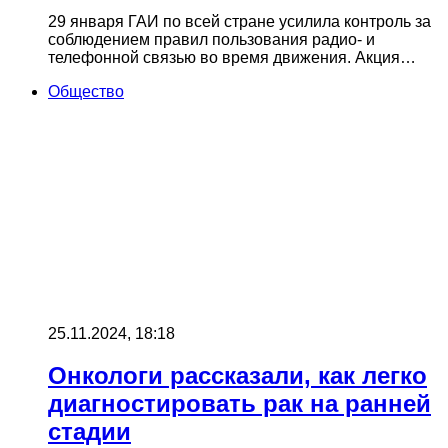
29 января ГАИ по всей стране усилила контроль за
соблюдением правил пользования радио- и
телефонной связью во время движения. Акция…
Общество
25.11.2024, 18:18
Онкологи рассказали, как легко
диагностировать рак на ранней
стадии