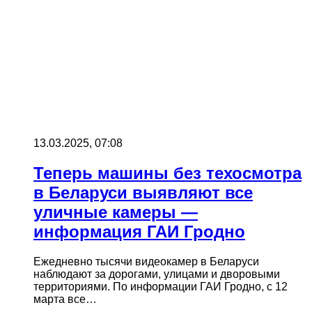
13.03.2025, 07:08
Теперь машины без техосмотра
в Беларуси выявляют все
уличные камеры —
информация ГАИ Гродно
Ежедневно тысячи видеокамер в Беларуси
наблюдают за дорогами, улицами и дворовыми
территориями. По информации ГАИ Гродно, с 12
марта все…