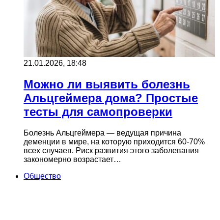
21.01.2026, 18:48
Можно ли выявить болезнь
Альцгеймера дома? Простые
тесты для самопроверки
Болезнь Альцгеймера — ведущая причина
деменции в мире, на которую приходится 60-70%
всех случаев. Риск развития этого заболевания
закономерно возрастает…
Общество