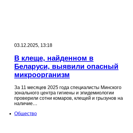
03.12.2025, 13:18
В клеще, найденном в
Беларуси, выявили опасный
микроорганизм
За 11 месяцев 2025 года специалисты Минского
зонального центра гигиены и эпидемиологии
проверили сотни комаров, клещей и грызунов на
наличие…
Общество