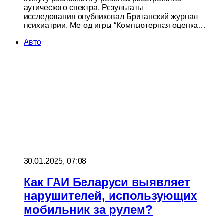
аутического спектра. Результаты
исследования опубликовал Британский журнал
психиатрии. Метод игры “Компьютерная оценка…
Авто
30.01.2025, 07:08
Как ГАИ Беларуси выявляет
нарушителей, использующих
мобильник за рулем?