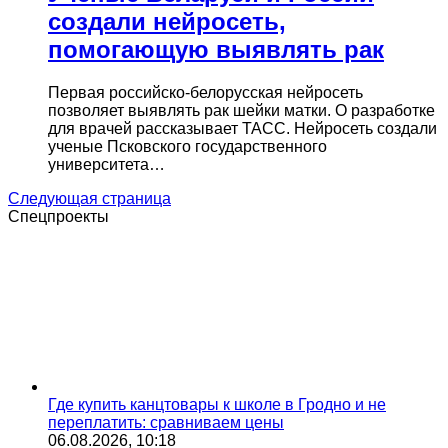
создали нейросеть,
помогающую выявлять рак
Первая российско-белорусская нейросеть
позволяет выявлять рак шейки матки. О разработке
для врачей рассказывает ТАСС. Нейросеть создали
ученые Псковского государственного
университета…
Следующая страница
Спецпроекты
Где купить канцтовары к школе в Гродно и не
переплатить: сравниваем цены
06.08.2026, 10:18