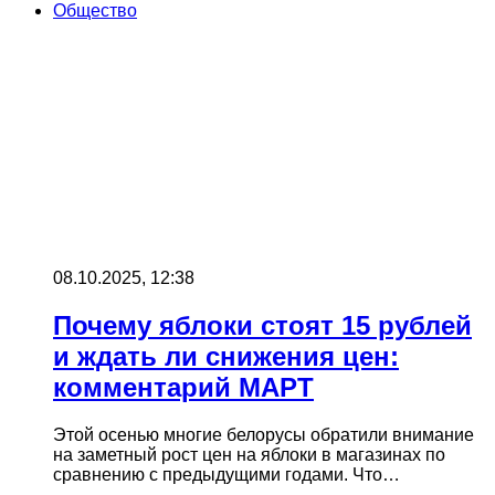
Общество
08.10.2025, 12:38
Почему яблоки стоят 15 рублей
и ждать ли снижения цен:
комментарий МАРТ
Этой осенью многие белорусы обратили внимание
на заметный рост цен на яблоки в магазинах по
сравнению с предыдущими годами. Что…