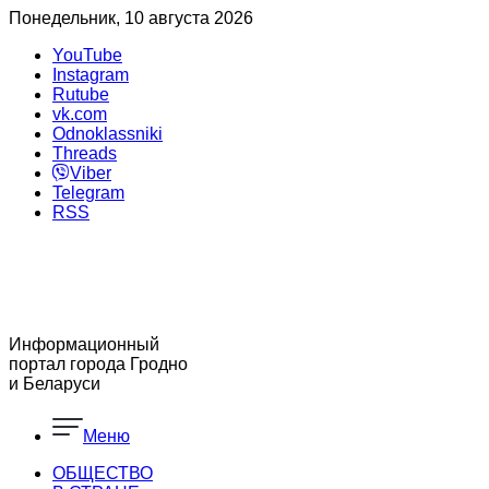
Понедельник, 10 августа 2026
YouTube
Instagram
Rutube
vk.com
Odnoklassniki
Threads
Viber
Telegram
RSS
Информационный
портал города Гродно
и Беларуси
Меню
ОБЩЕСТВО