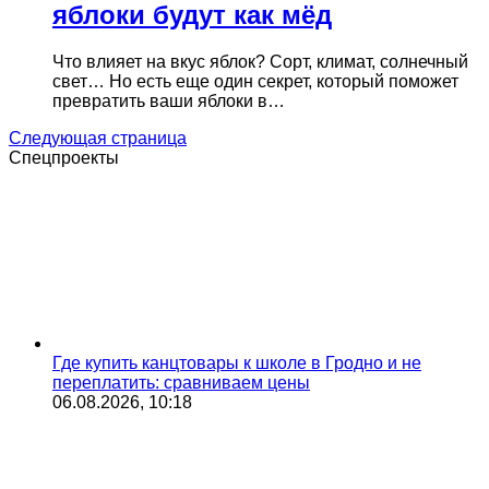
яблоки будут как мёд
Что влияет на вкус яблок? Сорт, климат, солнечный
свет… Но есть еще один секрет, который поможет
превратить ваши яблоки в…
Следующая страница
Спецпроекты
Где купить канцтовары к школе в Гродно и не
переплатить: сравниваем цены
06.08.2026, 10:18