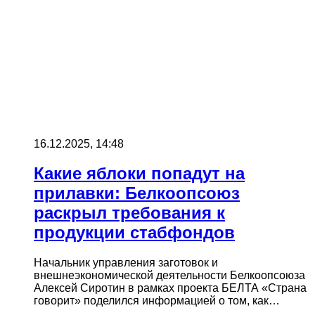
16.12.2025, 14:48
Какие яблоки попадут на
прилавки: Белкоопсоюз
раскрыл требования к
продукции стабфондов
Начальник управления заготовок и
внешнеэкономической деятельности Белкоопсоюза
Алексей Сиротин в рамках проекта БЕЛТА «Страна
говорит» поделился информацией о том, как…