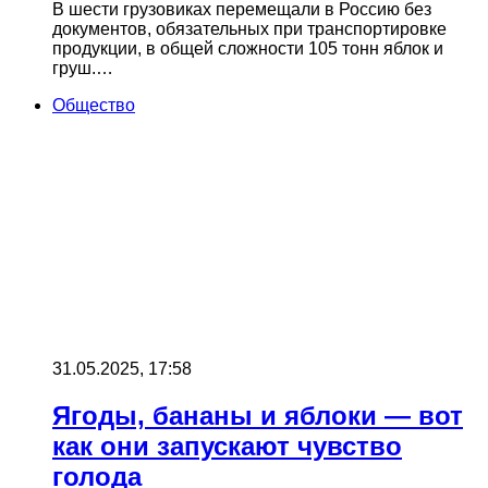
В шести грузовиках перемещали в Россию без
документов, обязательных при транспортировке
продукции, в общей сложности 105 тонн яблок и
груш.…
Общество
31.05.2025, 17:58
Ягоды, бананы и яблоки — вот
как они запускают чувство
голода