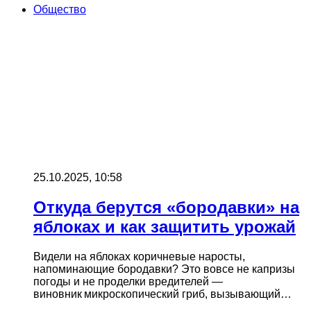
Общество
25.10.2025, 10:58
Откуда берутся «бородавки» на
яблоках и как защитить урожай
Видели на яблоках коричневые наросты,
напоминающие бородавки? Это вовсе не капризы
погоды и не проделки вредителей —
виновник микроскопический гриб, вызывающий…