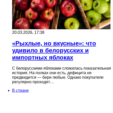
20.03.2026, 17:38
«Рыхлые, но вкусные»: что
удивило в белорусских и
импортных яблоках
С белорусскими яблоками сложилась показательная
история. На полках они есть, дефицита не
предвидится — бери любые. Однако покупатели
регулярно проходят…
В стране