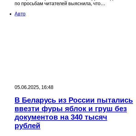
по просьбам читателей выяснила, что…
Авто
05.06.2025, 16:48
В Беларусь из России пытались
ввезти фуры яблок и груш без
документов на 340 тысяч
рублей