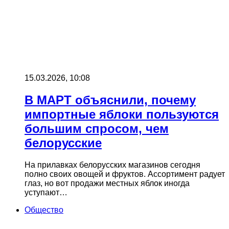
15.03.2026, 10:08
В МАРТ объяснили, почему
импортные яблоки пользуются
большим спросом, чем
белорусские
На прилавках белорусских магазинов сегодня
полно своих овощей и фруктов. Ассортимент радует
глаз, но вот продажи местных яблок иногда
уступают…
Общество