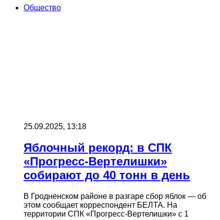
Общество
25.09.2025, 13:18
Яблочный рекорд: в СПК
«Прогресс-Вертелишки»
собирают до 40 тонн в день
В Гродненском районе в разгаре сбор яблок — об
этом сообщает корреспондент БЕЛТА. На
территории СПК «Прогресс-Вертелишки» с 1