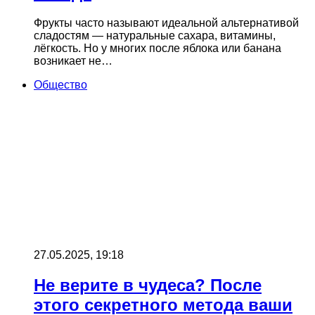
Фрукты часто называют идеальной альтернативой
сладостям — натуральные сахара, витамины,
лёгкость. Но у многих после яблока или банана
возникает не…
Общество
27.05.2025, 19:18
Не верите в чудеса? После
этого секретного метода ваши