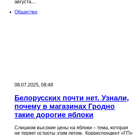
августа…
Общество
08.07.2025, 08:48
Белорусских почти нет. Узнали,
почему в магазинах Гродно
такие дорогие яблоки
Слишком высокие цены на яблоки – тема, которая
не теряет остроты этим летом. Корреспондент «ГП»