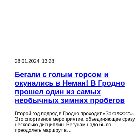
28.01.2024, 13:28
Бегали с голым торсом и
окунались в Неман! В Гродно
прошел один из самых
необычных зимних пробегов
Второй год подряд в Гродно проходит «ЗакалФэст».
Это спортивное мероприятие, объединяющее сразу
несколько дисциплин. Бегунам надо было
преодолеть маршрут в…