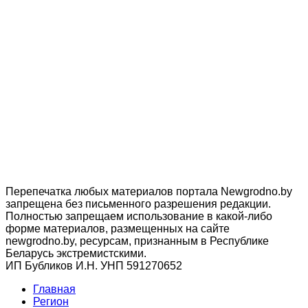
Перепечатка любых материалов портала Newgrodno.by
запрещена без письменного разрешения редакции.
Полностью запрещаем использование в какой-либо
форме материалов, размещенных на сайте
newgrodno.by, ресурсам, признанным в Республике
Беларусь экстремистскими.
ИП Бубликов И.Н. УНП 591270652
Главная
Регион