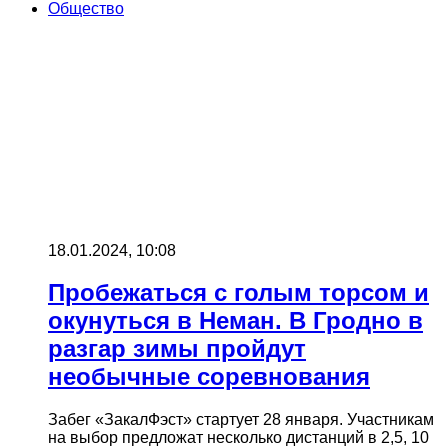
Общество
18.01.2024, 10:08
Пробежаться с голым торсом и
окунуться в Неман. В Гродно в
разгар зимы пройдут
необычные соревнования
Забег «ЗакалФэст» стартует 28 января. Участникам
на выбор предложат несколько дистанций в 2,5, 10