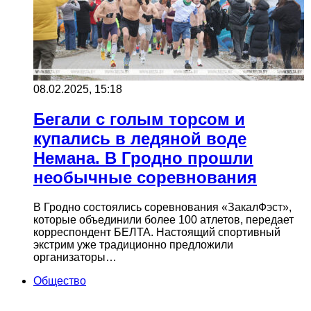
08.02.2025, 15:18
Бегали с голым торсом и
купались в ледяной воде
Немана. В Гродно прошли
необычные соревнования
В Гродно состоялись соревнования «ЗакалФэст»,
которые объединили более 100 атлетов, передает
корреспондент БЕЛТА. Настоящий спортивный
экстрим уже традиционно предложили
организаторы…
Общество