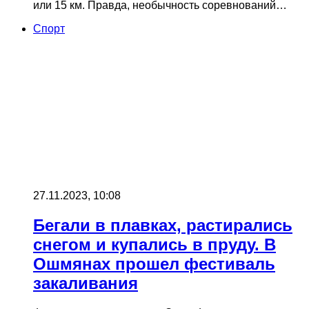
или 15 км. Правда, необычность соревнований…
Cпорт
27.11.2023, 10:08
Бегали в плавках, растирались
снегом и купались в пруду. В
Ошмянах прошел фестиваль
закаливания