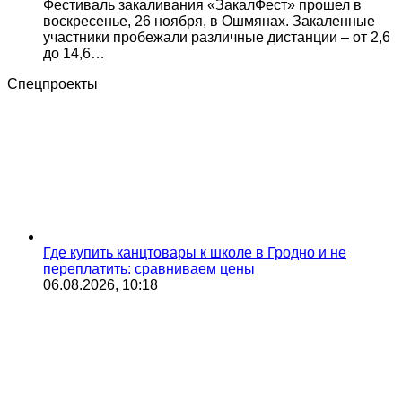
Фестиваль закаливания «ЗакалФест» прошел в
воскресенье, 26 ноября, в Ошмянах. Закаленные
участники пробежали различные дистанции – от 2,6
до 14,6…
Спецпроекты
Где купить канцтовары к школе в Гродно и не
переплатить: сравниваем цены
06.08.2026, 10:18